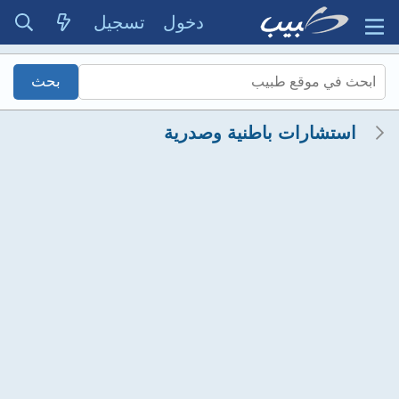
دخول
تسجيل
استشارات باطنية وصدرية