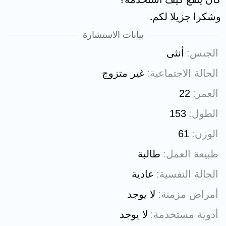
وشكرا جزيلا لكم.
بيانات الاستشارة
الجنس
أنثى
الحالة الاجتماعية
غير متزوج
العمر
22
الطول
153
الوزن
61
طبيعة العمل
طالبة
الحالة النفسية
عادية
أمراض مزمنة
لا يوجد
أدوية مستخدمة
لا يوجد