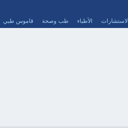
لاستشارات
الأطباء
طب وصحة
قاموس طبي