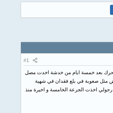
#1
 تتحرك بعد خمسة ايام من خدشة اخدت مصل
عر ببعض الاعراض مثل صعوبة في بلع فقدان في شهية
ولي اخذت الجرعة الخامسة و اخيرة منذ