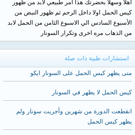
اهلا وسهلا بحضرتك هذا أمر طبيعي لابد من ظهور
كيس الحمل اولا داخل الرحم ثم ظهور النبض من
الأسبوع السادس الي الاسبوع الثامن من الحمل لابد
من الذهاب مره اخرى وتكرار السونار
استشارات طبية ذات صلة
متى يظهر كيس الحمل على السونار ايكو
كيس الحمل لا يظهر في السونار
انقطعت الدورة من شهرين وأجريت سونار ولم
يظهر كيس الحمل