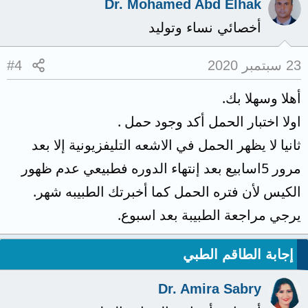
Dr. Mohamed Abd Elhak
أخصائي نساء وتوليد
23 سبتمبر 2020
#4
أهلا وسهلا بك.
اولا اختبار الحمل أكد وجود حمل .
ثانيا لا يظهر الحمل في الاشعه التليفزيونية إلا بعد
مرور 5اسابيع بعد إنتهاء الدوره فطبيعي عدم ظهور
الكيس لأن فتره الحمل كما أخبرتك الطبيبه شهر.
يرجي مراجعة الطبيبة بعد اسبوع.
إجابة الطاقم الطبي
Dr. Amira Sabry