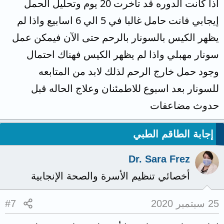
اذا كانت الدوره قد تأخرت 20 يوم وتحليل الحمل
إيجابي فانت حامل غالبا في 5 الي 6 اسابيع واذا لم
يظهر الكيس بالسونار بالرحم حتى الآن فيمكن عمل
سونار مهبلي واذا لم يظهر الكيس فهناك احتمال
وجود حمل خارج الرحم لذلك لابد من المتابعه
للسونار بعد اسبوع للاطمئنان وعلاج الحاله قبل
حدوث مضاعفات
إجابة الطاقم الطبي
Dr. Sara Frez
أخصائي تنظيم الأسرة والصحة الإنجابية
25 سبتمبر 2020
#7