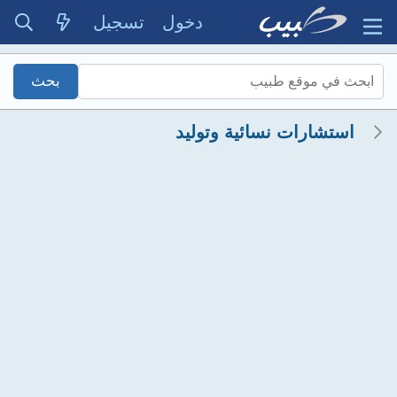
دخول
تسجيل
استشارات نسائية وتوليد