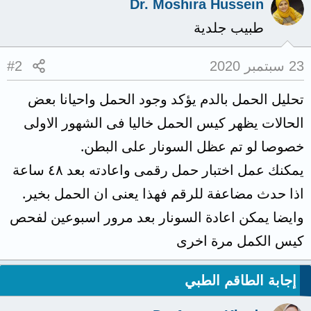
Dr. Moshira Hussein
طبيب جلدية
23 سبتمبر 2020
#2
تحليل الحمل بالدم يؤكد وجود الحمل واحيانا بعض
الحالات يظهر كيس الحمل خاليا فى الشهور الاولى
خصوصا لو تم عظل السونار على البطن.
يمكنك عمل اختبار حمل رقمى واعادته بعد ٤٨ ساعة
اذا حدث مضاعفة للرقم فهذا يعنى ان الحمل بخير.
وايضا يمكن اعادة السونار بعد مرور اسبوعين لفحص
كيس الكمل مرة اخرى
إجابة الطاقم الطبي