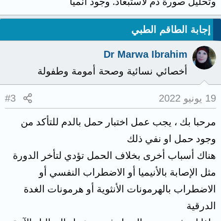
وتحليل صورة دم لاستبعاد. وجود أنميا
إجابة الطاقم الطبي
Dr Marwa Ibrahim
أخصائي نسائية وصحة أمومة وطفولة
19 يونيو 2022
#3
مرحبا بك ، يجب عمل اختبار حمل بالدم للتأكد من
وجود حمل او نفي ذلك
هناك أسباب أخرى بخلاف الحمل تؤدي لتأخر الدورة
مثل الإصابة بالأنيميا أو الاضطراب النفسي أو
الاضطراب بالهرمونات الأنثوية أو هرمونات الغدة
الدرقية