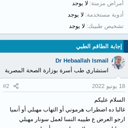
أمراض مزمنة
لا يوجد
أدوية مستخدمة
لا يوجد
تشخيص طبيبك
لا يوجد
إجابة الطاقم الطبي
Dr Hebaallah Ismail
استشاري طب أسرة بوزارة الصحة المصرية
18 يونيو 2022
#2
السلام عليكم
غالبا ده اضطراب هرموني أو التهاب مهبلي أو أنميا
ارجو العرض ع طبيبه النسا لعمل سونار مهبلي