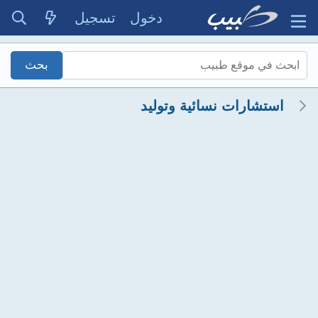
دخول
تسجيل
استشارات نسائية وتوليد