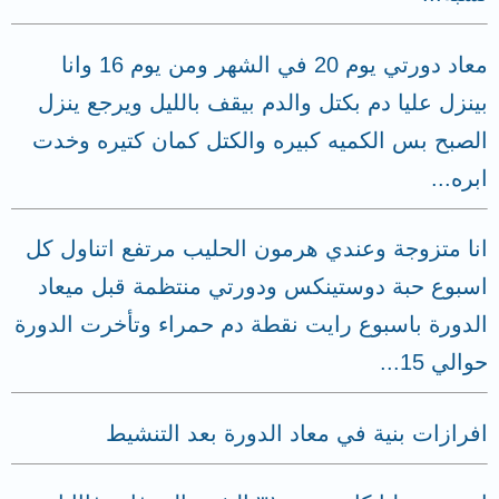
معاد دورتي يوم 20 في الشهر ومن يوم 16 وانا
بينزل عليا دم بكتل والدم بيقف بالليل ويرجع ينزل
الصبح بس الكميه كبيره والكتل كمان كتيره وخدت
ابره...
انا متزوجة وعندي هرمون الحليب مرتفع اتناول كل
اسبوع حبة دوستينكس ودورتي منتظمة قبل ميعاد
الدورة باسبوع رايت نقطة دم حمراء وتأخرت الدورة
حوالي 15...
افرازات بنية في معاد الدورة بعد التنشيط