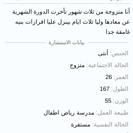
أنا متزوجة من ثلاث شهور تأخرت الدورة الشهرية
عن معادها وليا ثلاث ايام بينزل عليا افرازات بنيه
غامقة جدا
بيانات الاستشارة
الجنس
أنثى
الحالة الاجتماعية
متزوج
العمر
26
الطول
167
الوزن
55
طبيعة العمل
مدرسة رياض اطفال
الحالة النفسية
مستقرة