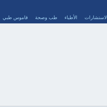
لاستشارات
الأطباء
طب وصحة
قاموس طبي