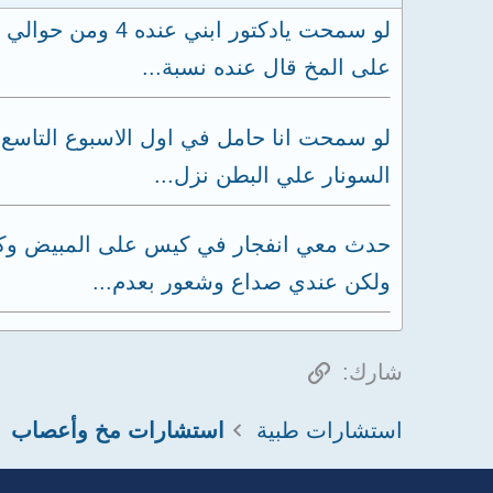
لو سمحت يادكتور
على المخ قال عنده نسبة...
لو سمحت انا حامل في اول الاسبوع التاسع 
السونار علي البطن نزل...
حدث معي انفجار في كيس على المبيض وكان 
ولكن عندي صداع وشعور بعدم...
الرابط
شارك:
استشارات طبية
استشارات مخ وأعصاب