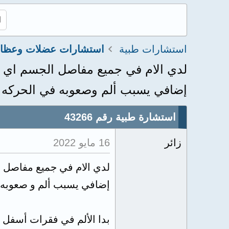
استشارات طبية
لدي الام في جميع مفاصل الجسم اي حر
إضافي يسبب ألم وصعوبه في الحركه ب
استشارة طبية رقم 43266
زائر
16 مايو 2022
لدي الام في جميع مفاصل ا
إضافي يسبب ألم و صعوبه 
بدا الألم في فقرات أسفل