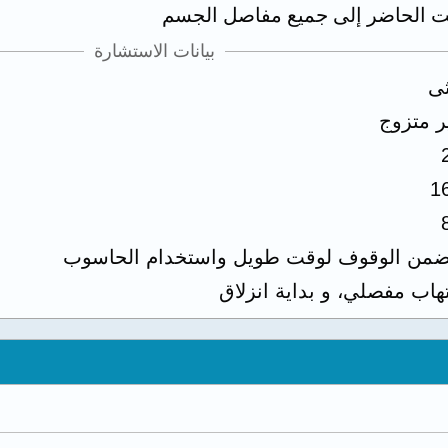
قت الحاضر إلى جميع مفاصل الجسم
بيانات الاستشارة
ثى
ر متزوج
1
ضمن الوقوف لوقت طويل واستخدام الحاسوب
تهاب مفصلي، و بداية انزلاق