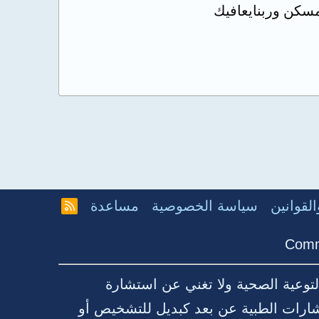
لقوانين
سياسة الخصوصية
مساعدة
R
S
S
Comm
توعية الصحية ولا تغني عن استشارة
شارات الطبية عن بعد كبديل للتشخيص أو