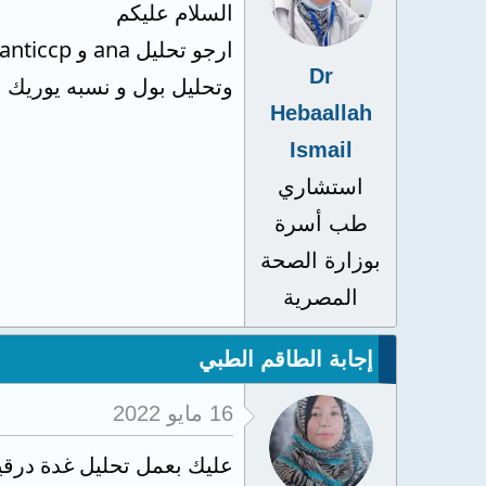
السلام عليكم
Dr
وتحليل بول و نسبه يوريك 
Hebaallah
Ismail
استشاري
طب أسرة
بوزارة الصحة
المصرية
إجابة الطاقم الطبي
16 مايو 2022
عليك بعمل تحليل غدة درقي