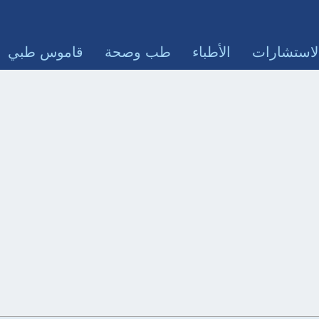
لاستشارات
الأطباء
طب وصحة
قاموس طبي