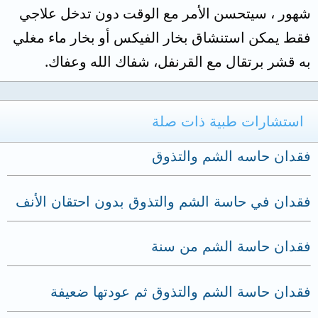
شهور ، سيتحسن الأمر مع الوقت دون تدخل علاجي
فقط يمكن استنشاق بخار الفيكس أو بخار ماء مغلي
به قشر برتقال مع القرنفل، شفاك الله وعفاك.
استشارات طبية ذات صلة
فقدان حاسه الشم والتذوق
فقدان في حاسة الشم والتذوق بدون احتقان الأنف
فقدان حاسة الشم من سنة
فقدان حاسة الشم والتذوق ثم عودتها ضعيفة