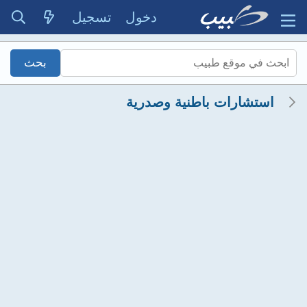
دخول
تسجيل
استشارات باطنية وصدرية