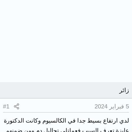
زائر
5 فبراير 2024
#1
لدي ارتفاع بسيط جدا في الكالسيوم وكانت الدكتورة
عايزة تعرف السبب فعملتلي تحاليل دم ومن ضمنهم