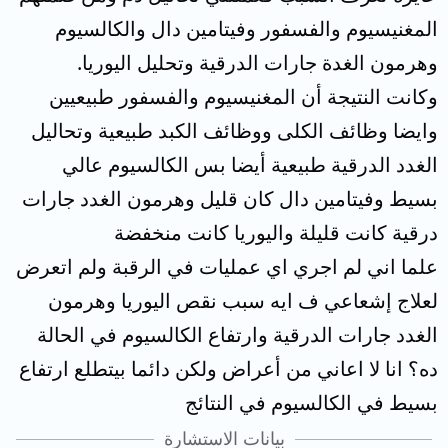
المغنيسيوم والفسفور وفيتامين دال والكالسيوم
وهرمون الغدة جارات الدرقية وتحليل اليوريا.
وكانت النتيجة أن المغنيسيوم والفسفور طبيعيين
وايضا وظائف الكلى ووظائف الكبد طبيعية وتحاليل
الغدد الدرقية طبيعية أيضا بس الكالسيوم عالي
بسيط وفيتامين دال كان قليل وهرمون الغدد جارات
درقية كانت قليلة واليوريا كانت منخفضة
علما اني لم اجري اي عمليات في الرقبة ولم اتعرض
لعلاج إشعاعي ف ايه سبب نقص اليوريا وهرمون
الغدد جارات الدرقية وارتفاع الكالسيوم في الحالة
ده؟ انا لا اعاني من أعراض ولكن دائما بيتطلع ارتفاع
بسيط في الكالسيوم في النتائج
بيانات الاستشارة