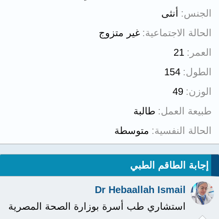
الجنس
أنثى
الحالة الاجتماعية
غير متزوج
العمر
21
الطول
154
الوزن
49
طبيعة العمل
طالبة
الحالة النفسية
متوسطة
إجابة الطاقم الطبي
Dr Hebaallah Ismail
استشاري طب أسرة بوزارة الصحة المصرية