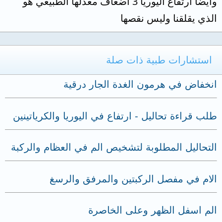
وايضا ارتفاع اليوريا 3 اضعاف معدلها الطبيعي هو
الذي يقلقنا وليس نقصها
استشارات طبية ذات صلة
انخفاض في هرمون الغدة الجار درقية
طلب قراءة تحاليل - ارتفاع في اليوريا والكرياتينين
التحاليل المطلوبة لتشخيص الم في العظام والركبة
الام في مفصل الركبتين والمرفق والرسغ
الم اسفل الظهر وعلى الخاصرة