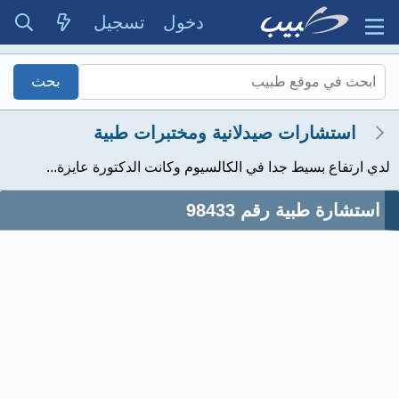
دخول
تسجيل
استشارات صيدلانية ومختبرات طبية
لدي ارتفاع بسيط جدا في الكالسيوم وكانت الدكتورة عايزة...
استشارة طبية رقم 98433