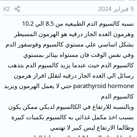
5 فبراير 2024
#2
نسبه كالسيوم الدم الطبيعيه من 8.5 الي 10.2
وهرمون الغده الجار درقيه هو الهرمون المسيطر
بشكل اساسي علي مستوي كالسيوم وفوسفور الدم
وفي نفس الوقت فان مستواه بيتاثر بمستوي
كالسيوم الدم حيث عندما يزيد كالسيوم الدم بتذهب
رسائل الي الغده الجار درقيه لتقلل افراز هرمون
parathyroid hormone حتي لا يعمل الهرمون ويزيد
كالسيوم الدم
وبالنسبه للارتفاع في الكالسيوم لديكي ممكن يكون
بسبب اخذ مكمل غذائي به كالسيوم بكميات كبيرة
وطالما الارتفاع ليس كبير لا تهتمي