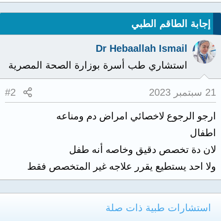
إجابة الطاقم الطبي
Dr Hebaallah Ismail
استشاري طب أسرة بوزارة الصحة المصرية
21 سبتمبر 2023
#2
ارجو الرجوع لاخصائي امراض دم ومناعه
اطفال
لان دة تخصص دقيق وخاصه أنه طفل
ولا احد يستطيع يقرر علاجه غير المتخصص فقط
استشارات طبية ذات صلة