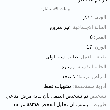
بيانات الاستشارة
الجنس
ذكر
الحالة الاجتماعية
غير متزوج
العمر
6
الوزن
17
طبيعة العمل
طالب سنه اولى
الحالة النفسية
ممتازة
أمراض مزمنة
لا توجد
أدوية مستخدمة
مشهيات فقط
تشخيص
تم تشخيص الطفل بأن لدية مرض مناعي
طبيبك
بسبب ان تحليل الفحص asma مرتفع