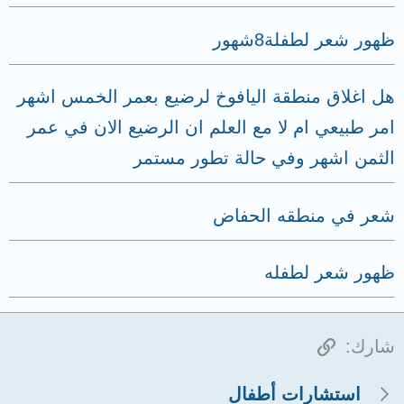
ظهور شعر لطفلة8شهور
هل اغلاق منطقة اليافوخ لرضيع بعمر الخمس اشهر
امر طبيعي ام لا مع العلم ان الرضيع الان في عمر
الثمن اشهر وفي حالة تطور مستمر
شعر في منطقه الحفاض
ظهور شعر لطفله
الرابط
شارك:
استشارات أطفال