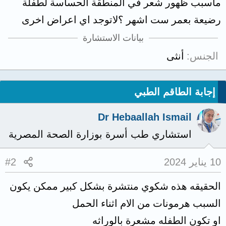
ماسبب ظهور شعر في المنطقة الحساسة لطفلة
رضيعة بعمر ست اشهر ؟لاتوجد اي اعراض اخرى
بيانات الاستشارة
الجنس
أنثى
إجابة الطاقم الطبي
Dr Hebaallah Ismail
استشاري طب أسرة بوزارة الصحة المصرية
10 يناير 2024
#2
الحقيقه هذه شكوي منتشرة بشكل كبير ممكن يكون
السبب هرمونات من الام اثناء الحمل
او تكون الطفله مشعرة بالوراثه