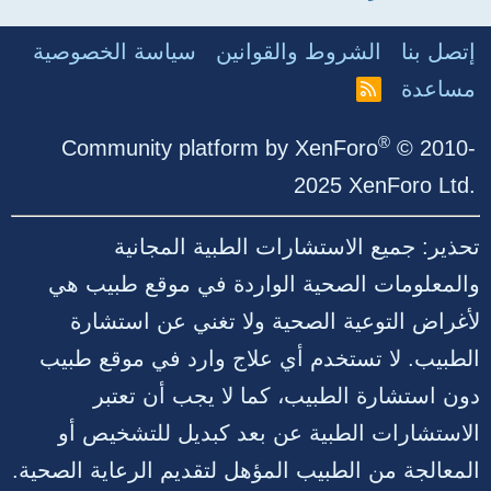
إتصل بنا
الشروط والقوانين
سياسة الخصوصية
مساعدة
R
S
S
®
Community platform by XenForo
© 2010-
2025 XenForo Ltd.
تحذير: جميع الاستشارات الطبية المجانية
والمعلومات الصحية الواردة في موقع طبيب هي
لأغراض التوعية الصحية ولا تغني عن استشارة
الطبيب. لا تستخدم أي علاج وارد في موقع طبيب
دون استشارة الطبيب، كما لا يجب أن تعتبر
الاستشارات الطبية عن بعد كبديل للتشخيص أو
المعالجة من الطبيب المؤهل لتقديم الرعاية الصحية.