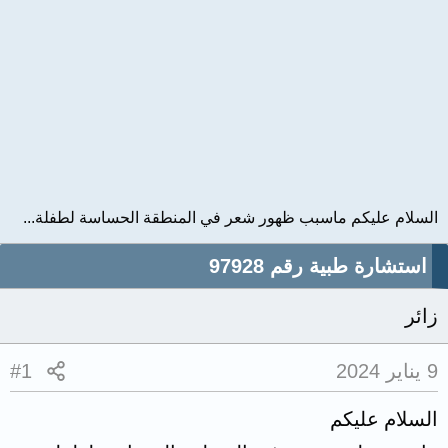
السلام عليكم ماسبب ظهور شعر في المنطقة الحساسة لطفلة...
استشارة طبية رقم 97928
زائر
9 يناير 2024
#1
السلام عليكم