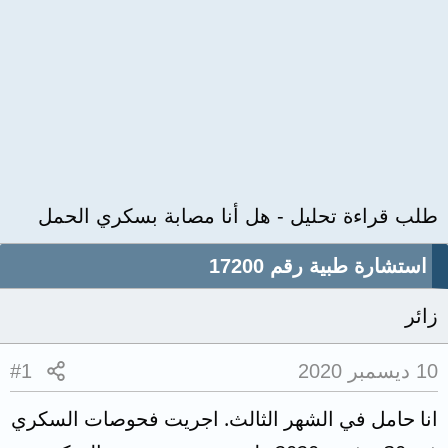
طلب قراءة تحليل - هل أنا مصابة بسكري الحمل
استشارة طبية رقم 17200
زائر
10 ديسمبر 2020
#1
انا حامل في الشهر الثالث. اجريت فحوصات السكري