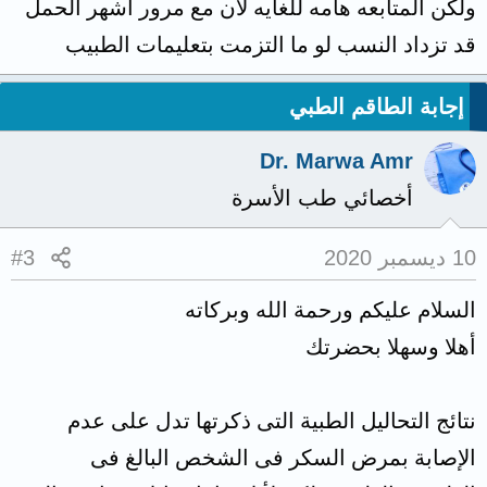
ولكن المتابعه هامه للغايه لان مع مرور اشهر الحمل
قد تزداد النسب لو ما التزمت بتعليمات الطبيب
إجابة الطاقم الطبي
Dr. Marwa Amr
أخصائي طب الأسرة
10 ديسمبر 2020
#3
السلام عليكم ورحمة الله وبركاته
أهلا وسهلا بحضرتك
نتائج التحاليل الطبية التى ذكرتها تدل على عدم
الإصابة بمرض السكر فى الشخص البالغ فى