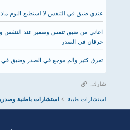
عندي ضيق في التنفس لا استطيع النوم ماذا
اعاني من ضيق تنفس وصفير عند التنفس وسع
حرقان في الصدر
تعرق كتير والم موجع في الصدر وضيق في 
الرابط
شارك:
استشارات طبية
استشارات باطنية وصدري