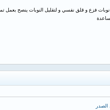
نوبات فزع و قلق نفسي و لتقليل النوبات ينصح بعمل ت
ساعدة
الصدر