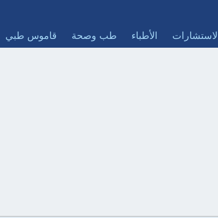
لاستشارات
الأطباء
طب وصحة
قاموس طبي