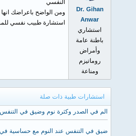
النفسي
Dr. Gihan
ومن الواضح باعراضك انها 
Anwar
استشارة طبيب نفسي للم
استشاري
باطنة عامة
وأمراض
روماتيزم
ومناعة
استشارات طبية ذات صلة
الم في الصدر وكثرة نوم وضيق في التنفس
ضيق في التنفس عند النوم مع حساسية في 