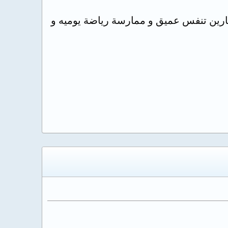
مارين تنفس عميق و ممارسة رياضة يوميه و