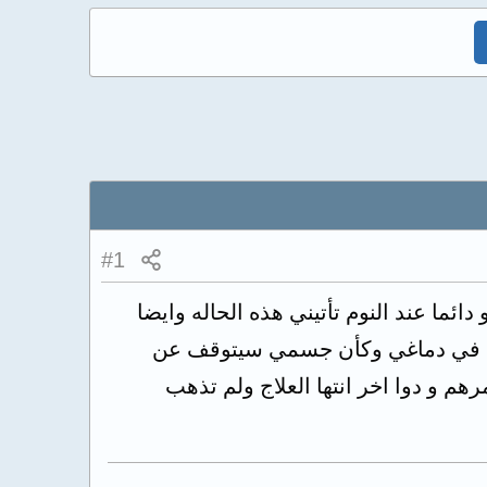
#1
ما عند النوم تأتيني هذه الحاله وايضا
يضا في دماغي وكأن جسمي سيتوقف عن
 و دوا اخر انتها العلاج ولم تذهب