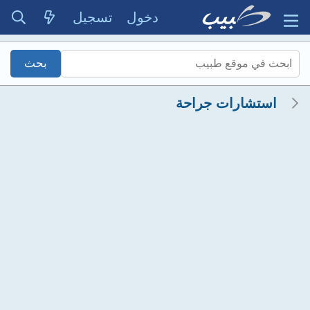
دخول
تسجيل
استشارات جراحة