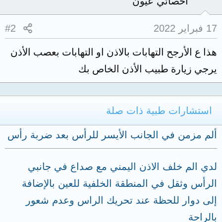
أخصائي عيون
17 فبراير 2022
#2
هذا ع الأرجح التهابات بالاذن او التهابات بعصب الأذن
يرجي زيارة طبيب الأذن الخاص بك
استشارات طبية ذات صلة
ألم مزمن في الجانب الأيسر للرأس بعد ضربة رأس
لدي الم خلف الاذن اليمني مع صداع في جانبي
الرأس وثقل في المنطقة الخلفية للعين بالإضافة
إلى دوار للحظة عند تحريك الراس وعدم شعور
بالراحة