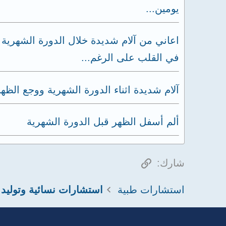
يومين...
اعاني من آلام شديدة خلال الدورة الشهرية 
في القلب على الرغم...
آلام شديدة اثناء الدورة الشهرية ووجع الظ
ألم أسفل الظهر قبل الدورة الشهرية
الرابط
شارك:
استشارات طبية
استشارات نسائية وتوليد