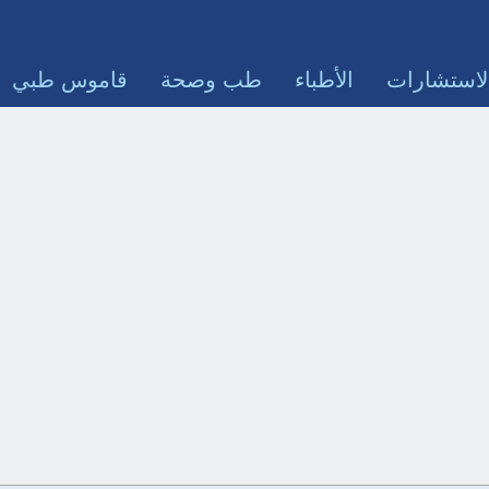
لاستشارات
الأطباء
طب وصحة
قاموس طبي