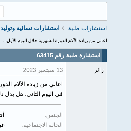
استشارات طبية
استشارات نسائية وتوليد
اعاني من زيادة الآلام الدورة الشهرية خلال اليوم الأول...
استشارة طبية رقم 63415
زائر
13 سبتمبر 2023
في اليوم الثاني، هل يدل ذ
الجنس
أن
الحالة الاجتماعية
غي