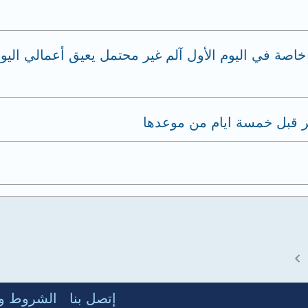
خاصة في اليوم الأول آلم غير محتمل يعيق أعمالي الي
هر قبل خمسة ايام من موعدها
إتصل بنا
الشروط وا