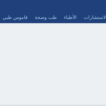
لاستشارات
الأطباء
طب وصحة
قاموس طبي