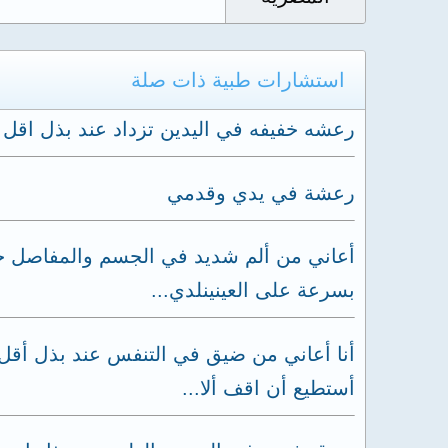
استشارات طبية ذات صلة
رعشه خفيفه في اليدين تزداد عند بذل اقل 
رعشة في يدي وقدمي
أعاني من ألم شديد في الجسم والمفاصل خاص
بسرعة على العينينلدي...
أنا أعاني من ضيق في التنفس عند بذل أقل 
أستطيع أن اقف ألا...