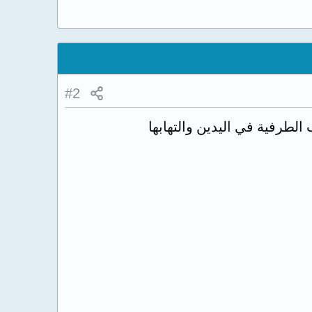
#2
لطرفية في اليدين والتهابها