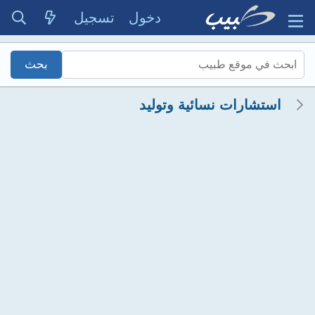
دخول
تسجيل
استشارات نسائية وتوليد