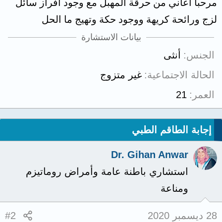
مرحبا اعاني من حرقة المهبل مع وجود افراز سائل
لزج ورائحة كريهة ووجود حكة وتهيج ما الحل
بيانات الاستشارة
الجنس
أنثى
الحالة الاجتماعية
غير متزوج
العمر
21
إجابة الطاقم الطبي
Dr. Gihan Anwar
استشاري باطنة عامة وأمراض روماتيزم
ومناعة
28 ديسمبر 2020
#2