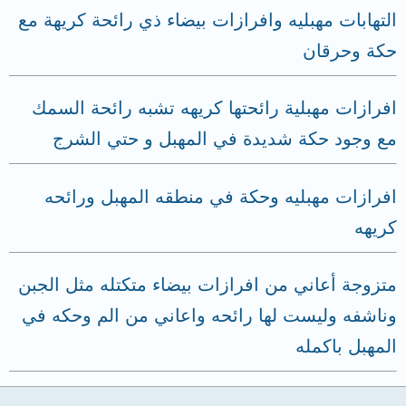
التهابات مهبليه وافرازات بيضاء ذي رائحة كريهة مع
حكة وحرقان
افرازات مهبلية رائحتها كريهه تشبه رائحة السمك
مع وجود حكة شديدة في المهبل و حتي الشرج
افرازات مهبليه وحكة في منطقه المهبل ورائحه
كريهه
متزوجة أعاني من افرازات بيضاء متكتله مثل الجبن
وناشفه وليست لها رائحه واعاني من الم وحكه في
المهبل باكمله