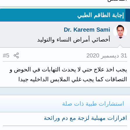
إجابة الطاقم الطبي
Dr. Kareem Sami
أخصائي أمراض النساء والتوليد
31 ديسمبر 2020
#5
يجب اخذ علاج حتي لا يحدث التهابات في الحوض و
التصاقات كما يجب غلي الملابس الداخليه جيدا
استشارات طبية ذات صلة
افرازات مهبلية لزجة مع دم ورائحة