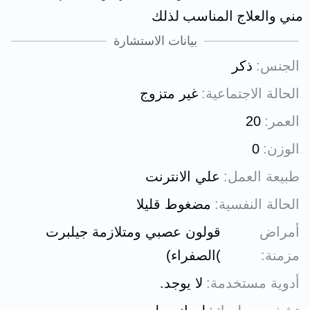
مني والعلاج المناسب لذلك
بيانات الاستشارة
الجنس
ذكر
الحالة الاجتماعية
غير متزوج
العمر
20
الوزن
0
طبيعة العمل
علي الانترنت
الحالة النفسية
مضغوط قليلا
أمراض
قولون عصبي ومتلازمة جيلبرت
مزمنة
)الصفراء)
أدوية مستخدمة
لا يوجد.