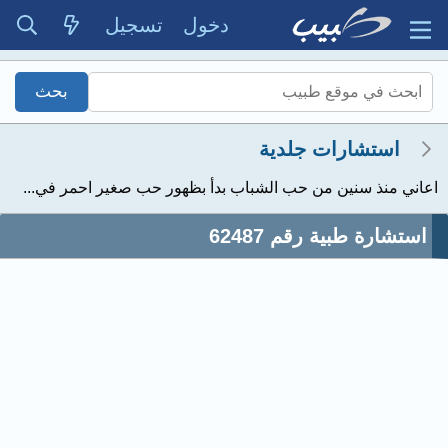
دخول
تسجيل
استشارات جلدية
اعاني منذ سنين من حب الشباب بدأ بظهور حب صغير احمر في...
استشارة طبية رقم 62487