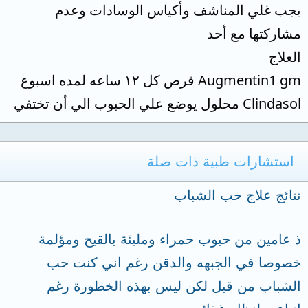
يجب غلي المناشف وأكياس الوسادات وعدم
مشاركتها مع أحد
العلاج
Augmentin1 gm قرص كل ١٢ ساعه لمده اسبوع
Clindasol محلول يوضع علي الحبوب الي أن تختفي
استشارات طبية ذات صلة
نتائج علاج حب الشباب
ذ عامين من حبوب حمراء ومليئة بالقيح ومؤلمة
خصوصا في الجبهه والدقن رغم اني كنت حب
الشباب من قبل لكن ليس بهذه الخطورة رغم