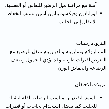
آمنة مع مراقبة ميل الرضيع للنعاس أو العصبية.
لوراتادين وفيكسوفينادين آمنين بسبب انخفاض
الانتقال إلى الحليب.
البنزوديازيبينات
الميدازولام وتمازيبام والديازيبام تنتقل للرضيع مع
التعرض لفترات طويلة وقد تؤدي للخمول وضعف
الرضاعة وانخفاض الوزن.
مزيلات الاحتقان
السودوإيفيدرين مناسب للرضاعة لقلة انتقاله
للحليب كما يفضل استخدام بخاخات أو قطرات