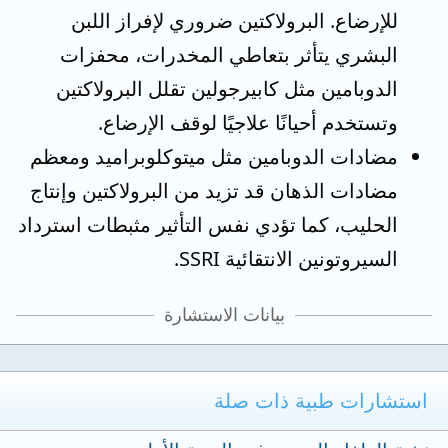
للإرضاع. البرولاكتين ضروري لإفراز اللبن
البشري يتأثر بتعاطي المخدرات، محفزات
الدوبامين مثل كابيرجولين تقلل البرولاكتين
وتستخدم أحيانًا علاجيًا لوقف الإرضاع.
مضادات الدوبامين مثل ميتوكلوبراميد ومعظم
مضادات الذهان قد تزيد من البرولاكتين وإنتاج
الحليب، كما تؤدي نفس التأثير مثبطات استرداد
السيروتونين الانتقائية SSRI.
بيانات الاستشارة
استشارات طبية ذات صلة