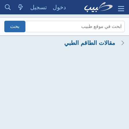
دخول
تسجيل
مقالات الطاقم الطبي