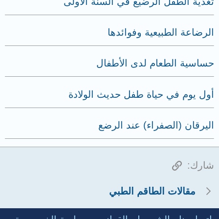
تغذية الطفل الرضيع في السنة الأولى
الرضاعة الطبيعية وفوائدها
حساسية الطعام لدى الأطفال
أول يوم في حياة طفل حديث الولادة
اليرقان (الصفراء) عند الرضع
الرابط
شارك:
مقالات الطاقم الطبي