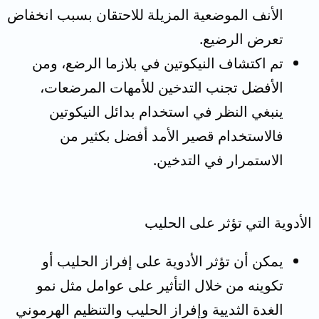
الأنف الموضعية المزيلة للاحتقان بسبب انخفاض
تعرض الرضيع.
تم اكتشاف النيكوتين في بلازما الرضع، ومن
الأفضل تجنب التدخين للأمهات المرضعات،
ينبغي النظر في استخدام بدائل النيكوتين
فالاستخدام قصير الأمد أفضل بكثير من
الاستمرار في التدخين.
الأدوية التي تؤثر على الحليب
يمكن أن تؤثر الأدوية على إفراز الحليب أو
تكوينه من خلال التأثير على عوامل مثل نمو
الغدة الثديية وإفراز الحليب والتنظيم الهرموني