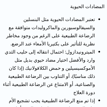
المضادات الحيوية
تعتبر المضادات الحيوية مثل البنسلين
والسيفالوسبورين والماكروليدات متوافقة مع
الرضاعة الطبيعية على الرغم من وجود مخاطر
نظرية للتأثير على بكتيريا الأمعاء عند الرضع.
الميترونيدازول: احتمال انتقاله إلى حليب الثدي
وارد والأفضل اختيار مضاد حيوي بديل مثل
الأموكسيسيلين و حمض الكلافولانيك (إذا كان
ذلك مناسبًا)، أو التناوب بين الرضاعة الطبيعية
والصناعية، أو الامتناع عن الرضاعة الطبيعية أثناء
دورة العلاج
إذا تم منع الرضاعة الطبيعية يجب تشجيع الأم