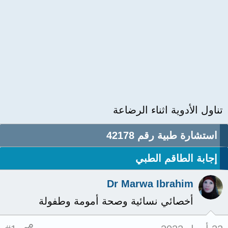
تناول الأدوية اثناء الرضاعة
استشارة طبية رقم 42178
إجابة الطاقم الطبي
Dr Marwa Ibrahim
أخصائي نسائية وصحة أمومة وطفولة