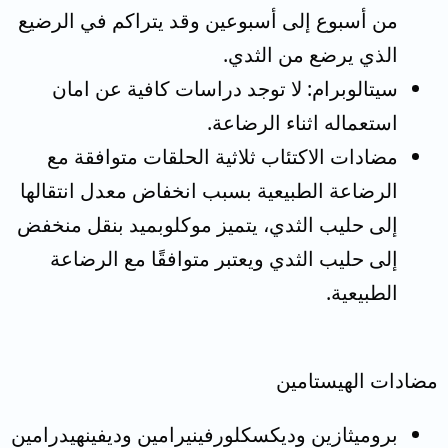
من أسبوع إلى أسبوعين وقد يتراكم في الرضيع
الذي يرضع من الثدي.
سيتالوبرام: لا توجد دراسات كافية عن امان
استعماله اثناء الرضاعة.
مضادات الاكتئاب ثلاثية الحلقات متوافقة مع
الرضاعة الطبيعية بسبب انخفاض معدل انتقالها
إلى حليب الثدي، يتميز موكلوبميد بنقل منخفض
إلى حليب الثدي ويعتبر متوافقًا مع الرضاعة
الطبيعية.
مضادات الهيستامين
بروميثازين وديكسكلورفينيرامين وديفينهيدرامين