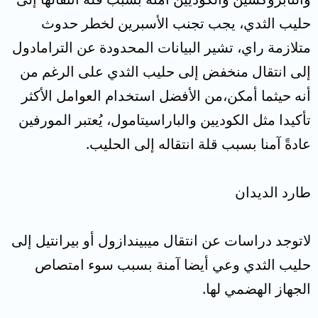
حليب الثدي، يجب تجنب الأسبرين لخطر حدوث
متلازمة راي، تشير البيانات المحدودة عن الترامادول
إلى انتقال منخفض إلى حليب الثدي على الرغم من
أنه حيثما أمكن،من الأفضل استخدام العوامل الأكثر
تأكيدا مثل الكوديين والباراسيتامول، يُعتبر المورفين
عادةً آمنا بسبب قلة انتقاله إلى الحليب.
طارد الديدان
لاتوجد دراسات عن انتقال ميبيندازول أو بيرانتيل إلى
حليب الثدي وعي أيضا آمنة بسبب سوء امتصاص
الجهاز الهضمي لها.