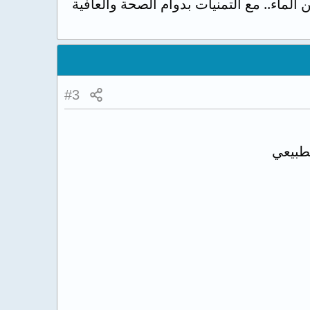
لماء.. مع التمنيات بدوام الصحة والعافية
#3