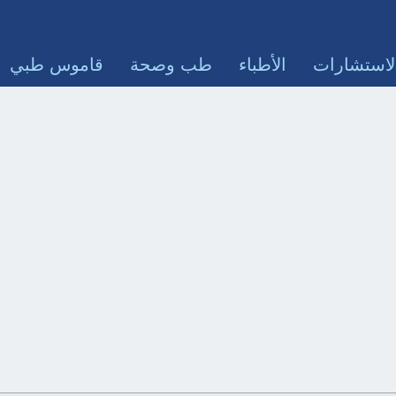
لاستشارات
الأطباء
طب وصحة
قاموس طبي