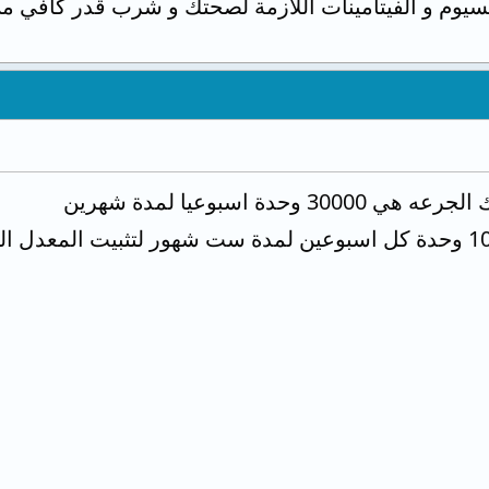
لسيوم و الفيتامينات اللازمة لصحتك و شرب قدر كافي من ا
حدة اسبوعيا لمدة شهرين