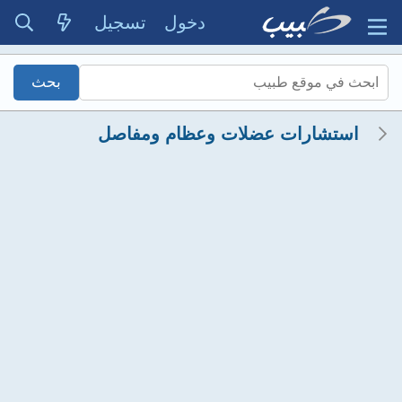
دخول
تسجيل
استشارات عضلات وعظام ومفاصل