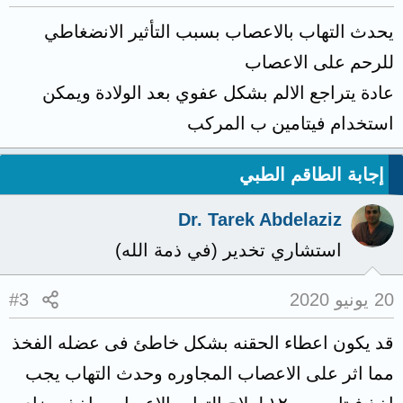
يحدث التهاب بالاعصاب بسبب التأثير الانضغاطي
للرحم على الاعصاب
عادة يتراجع الالم بشكل عفوي بعد الولادة ويمكن
استخدام فيتامين ب المركب
إجابة الطاقم الطبي
Dr. Tarek Abdelaziz
استشاري تخدير (في ذمة الله)
20 يونيو 2020
#3
قد يكون اعطاء الحقنه بشكل خاطئ فى عضله الفخذ
مما اثر على الاعصاب المجاوره وحدث التهاب يجب