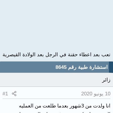
تعب بعد اعطاء حقنة في الرجل بعد الولادة القيصرية
استشارة طبية رقم 8645
زائر
10 يونيو 2020
#1
انا ولدت من 3شهور بعدما طلعت من العمليه