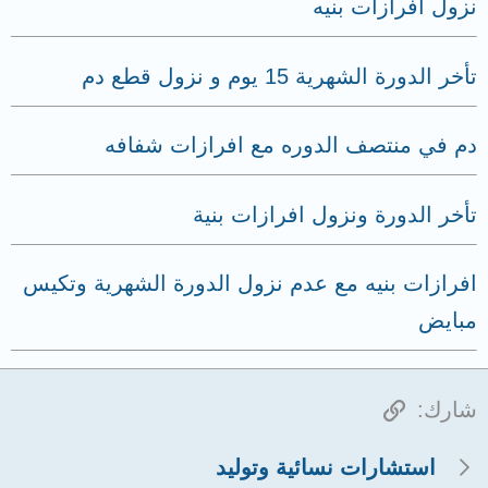
نزول افرازات بنيه
تأخر الدورة الشهرية 15 يوم و نزول قطع دم
دم في منتصف الدوره مع افرازات شفافه
تأخر الدورة ونزول افرازات بنية
افرازات بنيه مع عدم نزول الدورة الشهرية وتكيس
مبايض
الرابط
شارك:
استشارات نسائية وتوليد