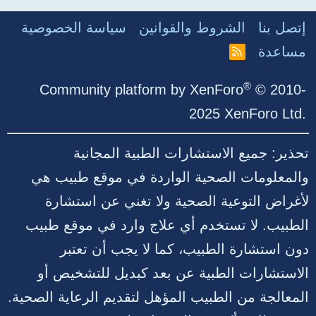
إتصل بنا
الشروط والقوانين
سياسة الخصوصية
مساعدة
R
S
S
®
Community platform by XenForo
© 2010-
2025 XenForo Ltd.
تحذير: جميع الاستشارات الطبية المجانية
والمعلومات الصحية الواردة في موقع طبيب هي
لأغراض التوعية الصحية ولا تغني عن استشارة
الطبيب. لا تستخدم أي علاج وارد في موقع طبيب
دون استشارة الطبيب، كما لا يجب أن تعتبر
الاستشارات الطبية عن بعد كبديل للتشخيص أو
المعالجة من الطبيب المؤهل لتقديم الرعاية الصحية.