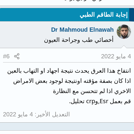
إجابة الطاقم الطبي
Dr Mahmoud Elnawah
أخصائي طب وجراحة العيون
4 مايو 2022
#6
انتفاخ هذا العرق يحدث نتيجة اجهاد او التهاب بالعين
اذا كان بصفة مؤقته اونتيجة لوجود بعض الامراض
الاخري اذا لم تتحسن مع النظارة
قم بعمل Esr,وcrp تحليل.
التعديل الأخير:
4 مايو 2022