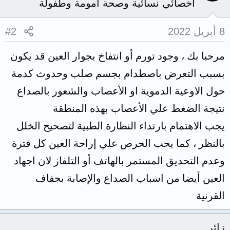
أخصائي نسائية وصحة أمومة وطفولة
8 أبريل 2022
#2
مرحبا بك ، وجود تورم أو انتفاخ بجوار العين قد يكون
بسبب التعرض باصطدام بجسم صلب وحدوث كدمة
حول الاوعية الدموية او الأعصاب والشعور بالصداع
نتيجة الضغط علي الأعصاب بهذه المنطقة
يجب الاهتمام بارتداء النظارة الطبية لتصحيح الخلل
بالنظر ، كما يحب الحرص علي إراحة العين كل فترة
وعدم التحديق المستمر بالهاتف أو التلفاز لان اجهاد
العين أيضا من اسباب الصداع والإصابة بجفاف
القرنية
زائر