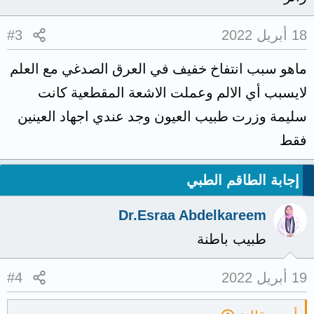
18 أبريل 2022
#3
ماهو سبب انتفاخ خفيف في العرق الصدغي مع العلم
لايسبب أي الالم وعملت الاشعة المقطعية كانت
سليمة وزرت طبيب العيون وجد عندي اجهاد العينين
فقط
إجابة الطاقم الطبي
Dr.Esraa Abdelkareem
طبيب باطنة
19 أبريل 2022
#4