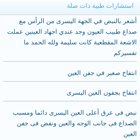
استشارات طبية ذات صلة
أشعر بالنبض في الجهة اليسرى من الرأس مع
صداع طبيب العيون وجد عندي اجهاد العينين عملت
الاشعة المقطعية كانت سليمة ولله الحمد ما
تفسيركم
انتفاخ صغير في جفن العين
انتفاخ بجفون العين اليسرى
نبض فى عرق أعلى العين اليسرى دائما ومسبب
الصداع فى جانب الوجه والعين ونفض فى جفن
العين