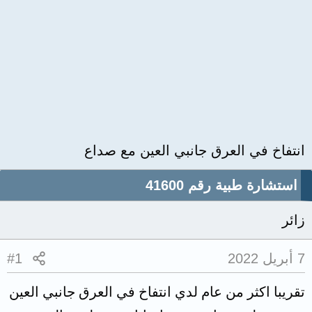
انتفاخ في العرق جانبي العين مع صداع
استشارة طبية رقم 41600
زائر
7 أبريل 2022
#1
تقريبا اكثر من عام لدي انتفاخ في العرق جانبي العين