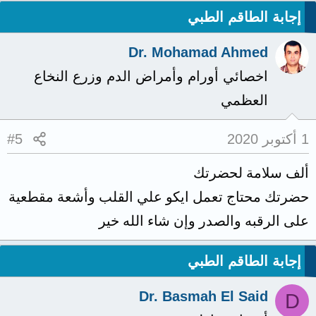
إجابة الطاقم الطبي
Dr. Mohamad Ahmed
اخصائي أورام وأمراض الدم وزرع النخاع
العظمي
1 أكتوبر 2020
#5
ألف سلامة لحضرتك
حضرتك محتاج تعمل ايكو علي القلب وأشعة مقطعية
على الرقبه والصدر وإن شاء الله خير
إجابة الطاقم الطبي
Dr. Basmah El Said
D