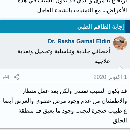
ارتجاع بالمرئ و الذي قد يكون السبب في هذه
الأعراض... مع التمنيات بالشفاء العاجل
إجابة الطاقم الطبي
Dr. Rasha Gamal Eldin
أخصائي جلدية وتناسلية وتجميل وتغذية
علاجية
1 أكتوبر 2020
#4
قد يكون السبب نفسي ولكن بعد عمل منظار
والاطمئنان من عدم وجود مرض عضوي والعرض أيضا
ع طبيب حنجرة لتجنب وجود ما يعيق ف منطقة
الحلق