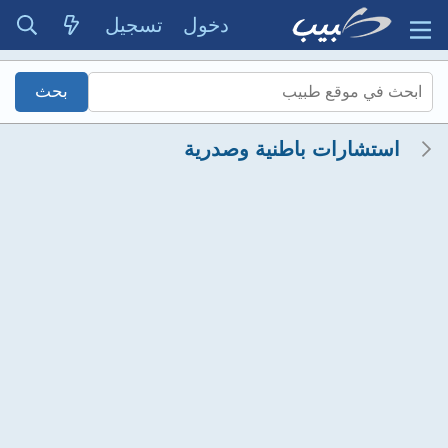
دخول
تسجيل
استشارات باطنية وصدرية