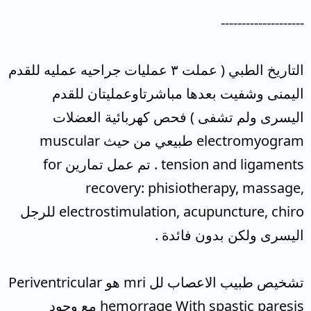
--------------------
التاريخ الطبي ( عملت ٣ عمليات جراحيه عمليه للقدم
اليمنى وشفيت بعدها مباشرتاوعمليتان للقدم
اليسرى ولم تشفى ) فحص كهربائية العضلات
electromyogram طبيعي من حيث muscular
tension and ligaments . تم عمل تمارين for
recovery: phisiotherapy, massage,
electrostimulation, acupuncture, chiro للرجل
اليسرى ولكن بدون فائدة .
تشخيص طبيب الاعصاب لل mri هو Periventricular
hemorrage With spastic paresis مع وجود