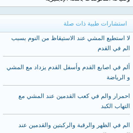
استشارات طبية ذات صلة
لا استطيع المشي عند الاستيقاظ من النوم بسبب
الم في القدم
ألم في اصابع القدم وأسفل القدم يزداد مع المشي
و الرياضة
احمرار والم في كعب القدمين عند المشي مع
التهاب الكبد
الم في الظهر والرقبة والركبتين والقدمين عند