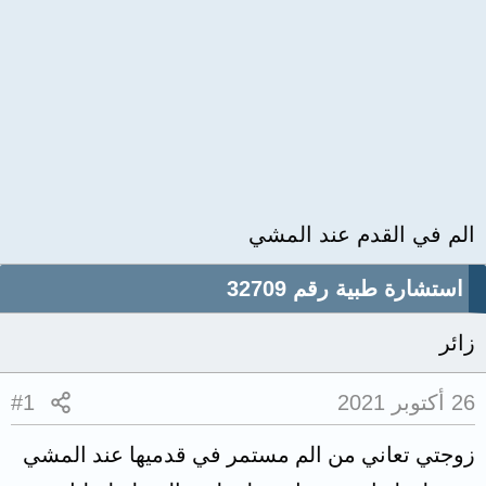
الم في القدم عند المشي
استشارة طبية رقم 32709
زائر
26 أكتوبر 2021
#1
زوجتي تعاني من الم مستمر في قدميها عند المشي