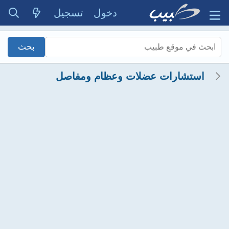
دخول
تسجيل
استشارات عضلات وعظام ومفاصل