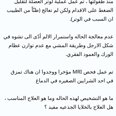
منذ طفولتها ، تم عمل عملية لوتر العضلة لتقليل
الضغط على الاقدام ولكن لم تعالج (ظنّاً من الطبيب
ان السبب في الوتر).
عدم معالجة الحاله واستمرار الالم أدّى الى تشوه في
شكل الارجل وطريقة المشي مع عدم توازن عظام
الورك والعمود الفقري.
تم عمل فحص MRI مؤخرا ووجدوا ان هناك تمزق
في احد الشرايين الصغيره في الدماغ
ما هو التشخيص لهذه الحاله وما هو العلاج المناسب ،
هل العلاج بالخلايا الجذعيه مفيد ؟