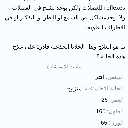
reflexes للعضلات ولكن يوجد تشنج في العضلات .
ولا توجدمشاكل في السمع او النظر او التفكير او في
الاطراف العلويه.
ما هو العلاج وهل الخلايا الجذعيه قادرة على علاج
هذه الحالة ؟
بيانات الاستشارة
الجنس
أنثى
الحالة الاجتماعية
متزوج
العمر
26
الطول
165
الوزن
65