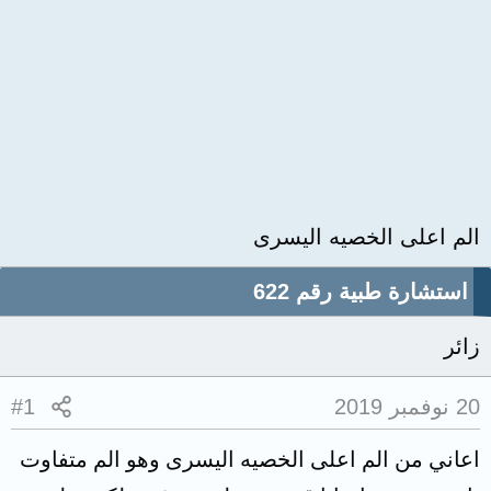
الم اعلى الخصيه اليسرى
استشارة طبية رقم 622
زائر
20 نوفمبر 2019
#1
اعاني من الم اعلى الخصيه اليسرى وهو الم متفاوت