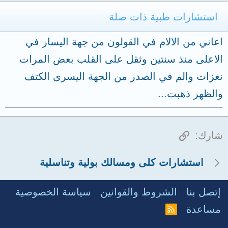
استشارات طبية ذات صلة
اعاني من الالام في القولون من جهة اليسار في
الاعلى منذ سنتين وثقل على القلب بعض المرات
نغزات والم في الصدر من الجهة اليسرى الكتف
والظهر ذهبت...
الرابط
شارك:
استشارات كلى ومسالك بولية وتناسلية
إتصل بنا
الشروط والقوانين
سياسة الخصوصية
مساعدة
R
S