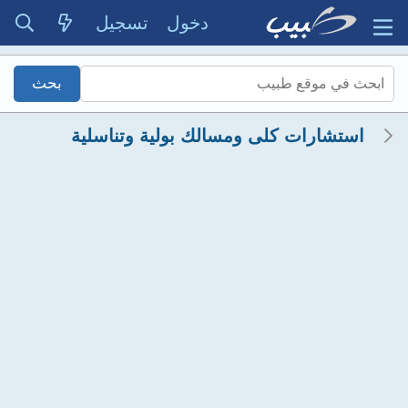
دخول
تسجيل
استشارات كلى ومسالك بولية وتناسلية