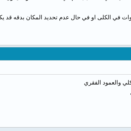
 في الكلى او في حال عدم تحديد المكان بدقه قد يك
ي والعمود الفقري