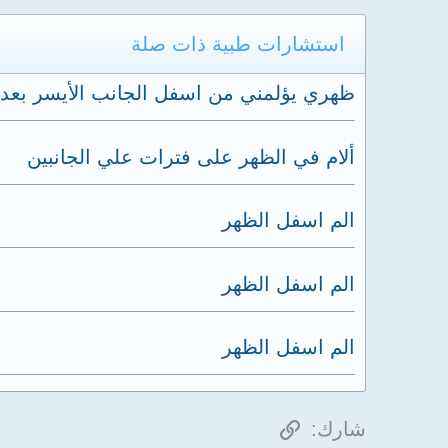
استشارات طبية ذات صلة
ظهري يؤلمني من اسفل الجانب الأيسر بعد ا
ألام في الظهر على فترات علي الجانبين
الم اسفل الظهر
الم اسفل الظهر
الم اسفل الظهر
الرابط
شارك: