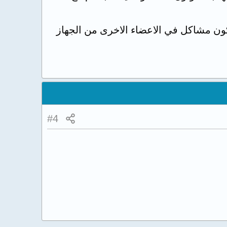
ون مشاكل في الاعضاء الاخرى من الجهاز
#4