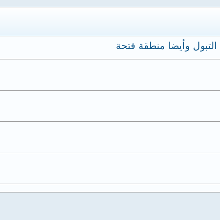
لتبول وأيضا منطقة فتحة