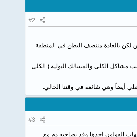
#2
ن لكن بالعادة منتصف البطن في المنطقة
بب مشاكل الكلى والمسالك البولية ( الكلى
ي أيضاً وهي شائعة في وقتنا الحالي.
#3
هاب القولون احدها وقد يصاحبه دم مع