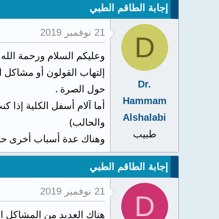
إجابة الطاقم الطبي
21 نوفمبر 2019
D
وعليكم السلام ورحمة الله 
إلتهاب القولون أو مشاكل 
Dr.
حول الصرة .
Hammam
أما آلام أسفل الكلية إذا 
Alshalabi
والحالب)
طبيب
وهناك عدة أسباب أخرى حسب
إجابة الطاقم الطبي
21 نوفمبر 2019
D
هناك العديد من المشاكل ا