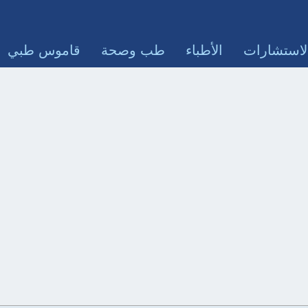
لاستشارات
الأطباء
طب وصحة
قاموس طبي