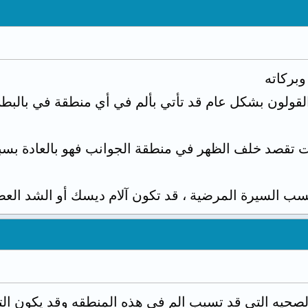
وبركاته
القولون بشكل عام قد تأتي بألم في أي منطقة في بالبط
كنت تقصد خلف الظهر في منطقة الجوانب فهو بالعادة بس
 السيرة المرضية ، قد تكون آلام ديسك أو الشد العضل
لصحيه التي قد تسبب الم في هذه المنطقه وقد يكون الت