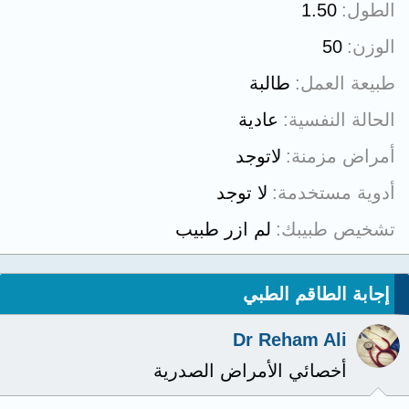
الطول
1.50
الوزن
50
طبيعة العمل
طالبة
الحالة النفسية
عادية
أمراض مزمنة
لاتوجد
أدوية مستخدمة
لا توجد
تشخيص طبيبك
لم ازر طبيب
إجابة الطاقم الطبي
Dr Reham Ali
أخصائي الأمراض الصدرية