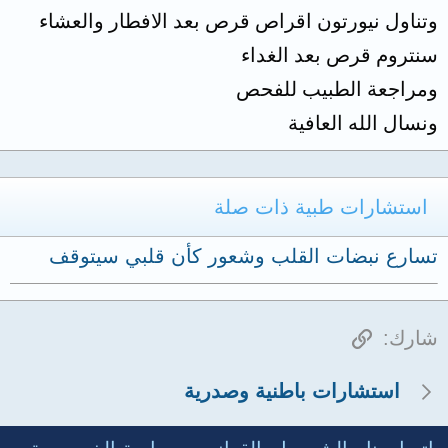
وتناول نيورتون اقراص قرص بعد الافطار والعشاء
سنتروم قرص بعد الغداء
ومراجعة الطبيب للفحص
ونسال الله العافية
استشارات طبية ذات صلة
تسارع نبضات القلب وشعور كأن قلبي سيتوقف
الرابط
شارك:
استشارات باطنية وصدرية