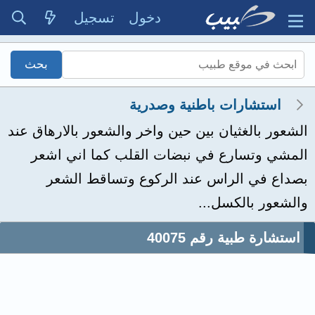
دخول
تسجيل
استشارات باطنية وصدرية
الشعور بالغثيان بين حين واخر والشعور بالارهاق عند
المشي وتسارع في نبضات القلب كما اني اشعر
بصداع في الراس عند الركوع وتساقط الشعر
والشعور بالكسل...
استشارة طبية رقم 40075