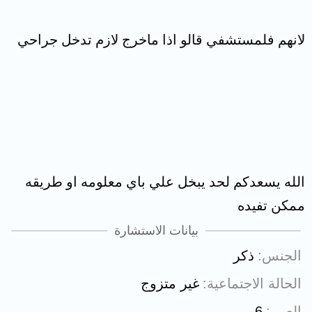
لانهم فلمستشفي قالو اذا ماخرج لازم تدخل جراحي
الله يسعدكم لحد يبخل علي باي معلومه او طريقه
ممكن تفيده
بيانات الاستشارة
الجنس
ذكر
الحالة الاجتماعية
غير متزوج
العمر
6