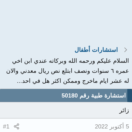
استشارات أطفال
السلام عليكم ورحمه الله وبركاته عندي ابن اخي
عمره ٦ سنوات ونصف ابتلع نص ريال معدني والان
له عشر ايام ماخرج وممكن اكثر هل في احد...
استشارة طبية رقم 50180
زائر
5 أكتوبر 2022
#1