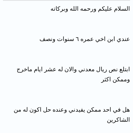
السلام عليكم ورحمه الله وبركاته
عندي ابن اخي عمره ٦ سنوات ونصف
ابتلع نص ريال معدني والان له عشر ايام ماخرج
وممكن اكثر
هل في احد ممكن يفيدني وعنده حل اكون له من
الشاكرين