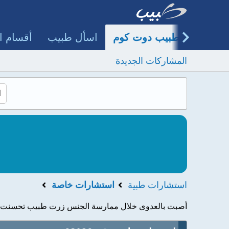
طبيب دوت كوم
اسأل طبيب
أقسام ا
المشاركات الجديدة
استشارات طبية
استشارات خاصة
أصبت بالعدوى خلال ممارسة الجنس زرت طبيب تحسنت حا