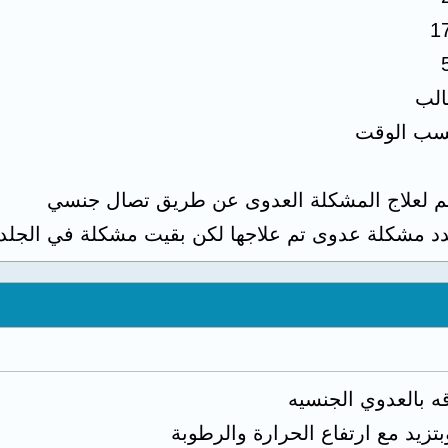
1
لب
ب الوقت
م لعلاج المشكلة العدوى عن طريق تصال جنسي
د مشكلة عدوى تم علاجها لكن بقيت مشكلة في الجلد
 بالعدوي الجنسيه
يد مع ارتفاع الحرارة والرطوبة