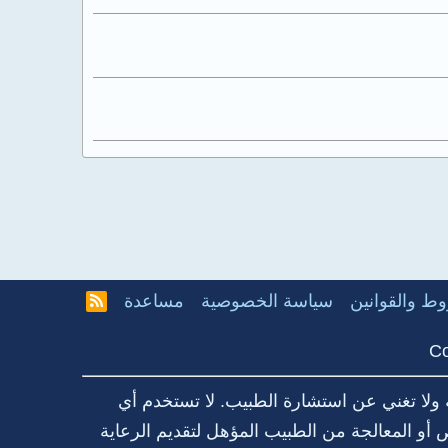
ط والقوانين
سياسة الخصوصية
مساعدة
R
S
S
Co
 ولا تغني عن استشارة الطبيب. لا تستخدم أي
أو المعالجة من الطبيب المؤهل لتقديم الرعاية