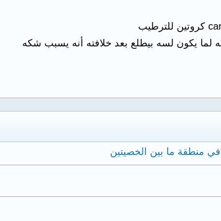
ه لما يكون لسه بيطلع بعد خلافته أنه يسبب شكه
في منطقة ما بين الخصيتين