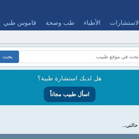
لاستشارات
الأطباء
طب وصحة
قاموس طبي
هل لديك استشارة طبية؟
اسأل طبيب مجاناً
لتي...