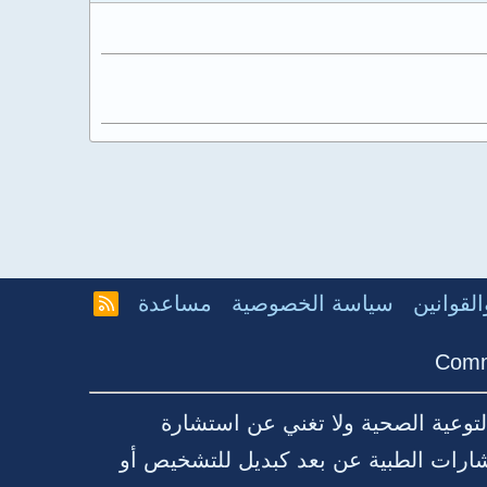
لقوانين
سياسة الخصوصية
مساعدة
R
S
S
Comm
توعية الصحية ولا تغني عن استشارة
شارات الطبية عن بعد كبديل للتشخيص أو