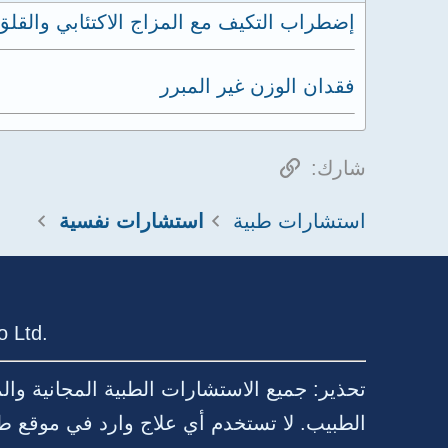
إضطراب التكيف مع المزاج الاكتئابي والقل
فقدان الوزن غير المبرر
الرابط
شارك:
استشارات طبية
استشارات نفسية
 Ltd.
تحذير: جميع الاستشارات الطبية المجانية وا
الطبيب. لا تستخدم أي علاج وارد في موقع ط