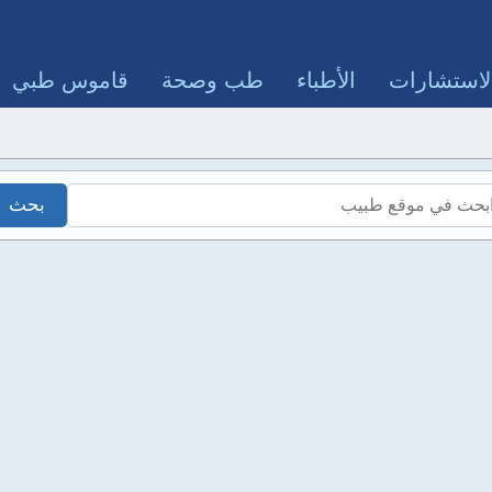
لاستشارات
الأطباء
طب وصحة
قاموس طبي