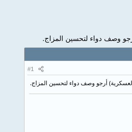
جو وصف دواء لتحسين المزاج.
#1
لعسكرية) أرجو وصف دواء لتحسين المزاج.