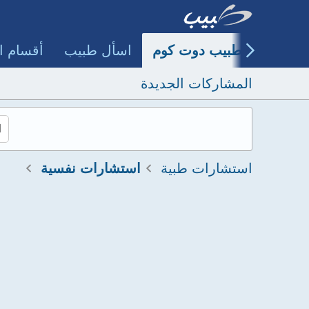
طبيب دوت كوم
اسأل طبيب
أقسام ا
المشاركات الجديدة
استشارات طبية
استشارات نفسية