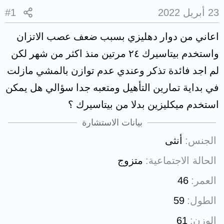
23 أبريل 2022
#1
اعاني من دوار دهليزي بسبب ضعف عصب الاتزان
واستخدم بيتاسيرك ٢٤ مرتين منذ اكثر من شهر لكن
لم اجد فائدة تذكر وعندي عدم توازن بالمشي مازلت
في بداية تمارين التأهيل ومتعبه جدا سؤالي هل يمكن
استخدم ميكليزين بدلا من بيتاسيرك ؟
بيانات الاستشارة
الجنس
أنثى
الحالة الاجتماعية
متزوج
العمر
46
الطول
59
الوزن
61