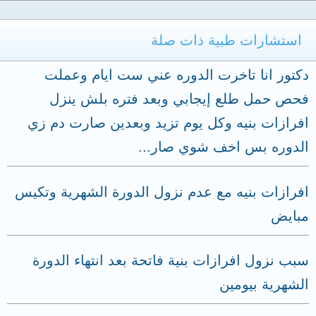
استشارات طبية ذات صلة
دكتور انا تاخرت الدوره عني ست ايام وعملت
فحص حمل طلع إيجابي وبعد فتره بلش ينزل
افرازات بنيه وكل يوم تزيد وبعدين صارت دم زي
الدوره بس اخف شوي صار...
افرازات بنيه مع عدم نزول الدورة الشهرية وتكيس
مبايض
سبب نزول افرازات بنية فاتحة بعد انتهاء الدورة
الشهرية بيومين