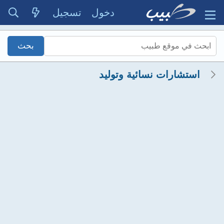
دخول
تسجيل
استشارات نسائية وتوليد