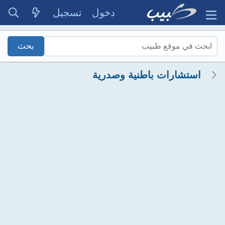
دخول
تسجيل
استشارات باطنية وصدرية