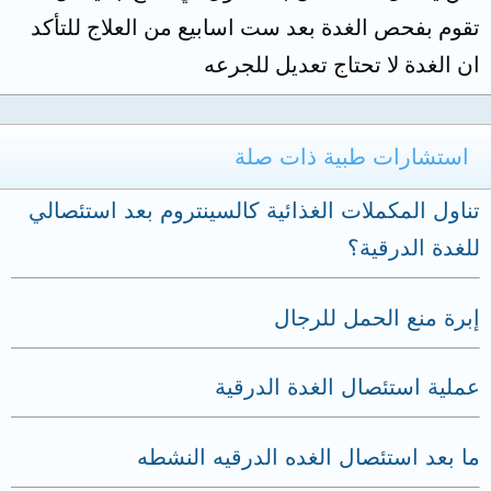
تقوم بفحص الغدة بعد ست اسابيع من العلاج للتأكد
ان الغدة لا تحتاج تعديل للجرعه
استشارات طبية ذات صلة
تناول المكملات الغذائية كالسينتروم بعد استئصالي
للغدة الدرقية؟
إبرة منع الحمل للرجال
عملية استئصال الغدة الدرقية
ما بعد استئصال الغده الدرقيه النشطه