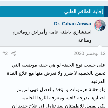
إجابة الطاقم الطبي
Dr. Gihan Anwar
استشاري باطنة عامة وأمراض روماتيزم
ومناعة
12 نوفمبر 2020
#2
على حسب نوع الحقنه لو هي حقنه موضعيه التي
تحقن بالخصيه لا ضرر ولا تعرض منها مع علاج الغدة
الدرقيه
ولو حقنة هرمونات و تؤخذ بالعضل فهي لم يتم
اختبارها بدرجة كافيه ومعرفة اثارها الجانبيه
لكن يفضل للاطمئنان بعد تناول اي علاج جديد ان