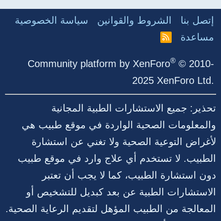
إتصل بنا
الشروط والقوانين
سياسة الخصوصية
مساعدة
R
S
S
®
Community platform by XenForo
© 2010-
2025 XenForo Ltd.
تحذير: جميع الاستشارات الطبية المجانية
والمعلومات الصحية الواردة في موقع طبيب هي
لأغراض التوعية الصحية ولا تغني عن استشارة
الطبيب. لا تستخدم أي علاج وارد في موقع طبيب
دون استشارة الطبيب، كما لا يجب أن تعتبر
الاستشارات الطبية عن بعد كبديل للتشخيص أو
المعالجة من الطبيب المؤهل لتقديم الرعاية الصحية.