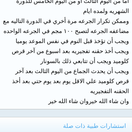
أما من اليوم الثالث أو من اليوم الخامس للدورة
الشهريه ولمده ايام
وممكن تكرار الجرعه مرة أخري في الدورة التاليه مع
مضاعفه الجرعه لتصبح ١٠٠ مجم في الجرعه الواحده
ويجب أن تؤخذ قبل النوم في نفس الموعد يوميا
ويجب أخذ حقنه تفجيريه بعد اسبوع من آخر قرص
كلوميد ويجب أن تتابعي ذلك بالسونار
ويجب أن يحدث الجماع من اليوم الثالث بعد آخر
قرص كلوميد علي الاقل يوم بعد يوم حتي بعد أخذ
الحقنه التفجيريه
وان شاء الله خيروان شاء الله خير
استشارات طبية ذات صلة