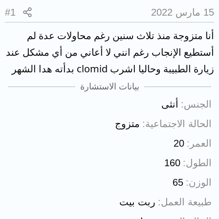
15 مارس 2022
#1
أنا متزوجة منذ تلاث سنين رغم محاولات عدة لم
أستطيع الإنجاب رغم انني لا أعاني من أي مشكل عند
زيارة الطبيبة وحاليا اشرب clomid بدأته هدا الشهر
بيانات الاستشارة
الجنس
أنثى
الحالة الاجتماعية
متزوج
العمر
20
الطول
160
الوزن
65
طبيعة العمل
ربت بيت