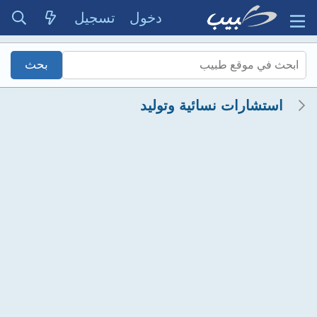
دخول
تسجيل
استشارات نسائية وتوليد