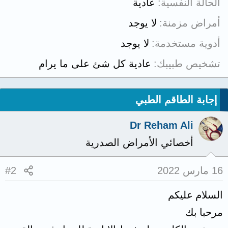
الحالة النفسية
عادية
أمراض مزمنة
لا يوجد
أدوية مستخدمة
لا يوجد
تشخيص طبيبك
عادية كل شئ على ما يرام
إجابة الطاقم الطبي
Dr Reham Ali
أخصائي الأمراض الصدرية
16 مارس 2022
#2
السلام عليكم
مرحبا بك