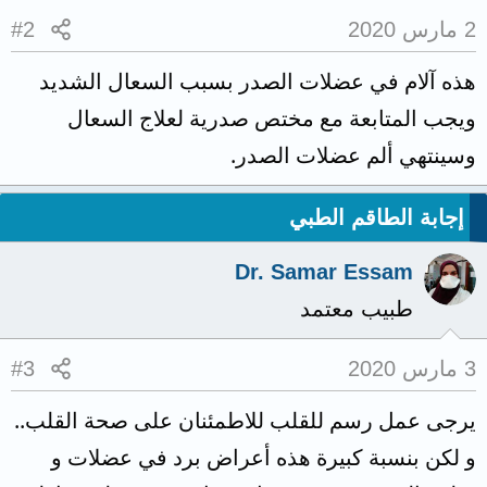
2 مارس 2020
#2
هذه آلام في عضلات الصدر بسبب السعال الشديد
ويجب المتابعة مع مختص صدرية لعلاج السعال
وسينتهي ألم عضلات الصدر.
إجابة الطاقم الطبي
Dr. Samar Essam
طبيب معتمد
3 مارس 2020
#3
يرجى عمل رسم للقلب للاطمئنان على صحة القلب..
و لكن بنسبة كبيرة هذه أعراض برد في عضلات و