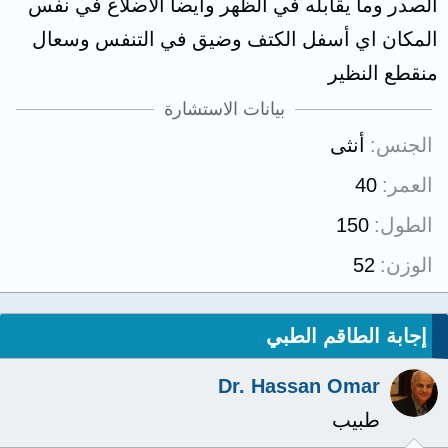
الصدر وما يقابله في الظهر وايضا الاضلاع في نفس
المكان اي أسفل الكتف وضيق في التنفس وسعال
منقطع النظير
بيانات الاستشارة
الجنس
أنثى
العمر
40
الطول
150
الوزن
52
إجابة الطاقم الطبي
Dr. Hassan Omar
طبيب