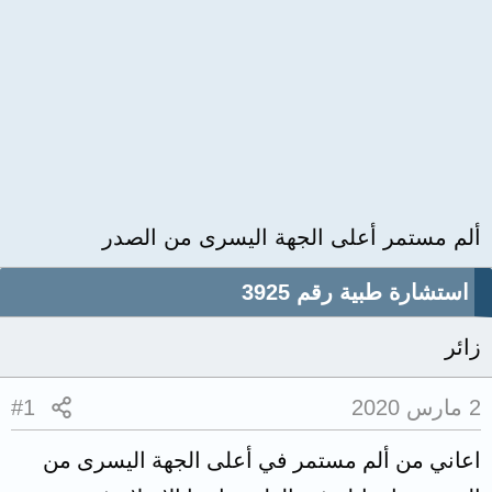
ألم مستمر أعلى الجهة اليسرى من الصدر
استشارة طبية رقم 3925
زائر
2 مارس 2020
#1
اعاني من ألم مستمر في أعلى الجهة اليسرى من