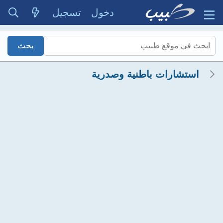
دخول
تسجيل
استشارات باطنية وصدرية