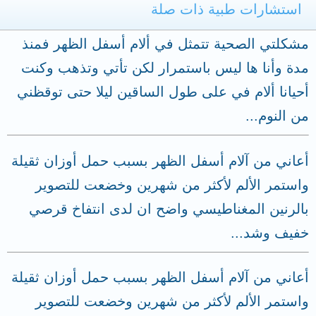
استشارات طبية ذات صلة
مشكلتي الصحية تتمثل في ألام أسفل الظهر فمنذ
مدة وأنا ها ليس باستمرار لكن تأتي وتذهب وكنت
أحيانا ألام في على طول الساقين ليلا حتى توقظني
من النوم...
أعاني من آلام أسفل الظهر بسبب حمل أوزان ثقيلة
واستمر الألم لأكثر من شهرين وخضعت للتصوير
بالرنين المغناطيسي واضح ان لدى انتفاخ قرصي
خفيف وشد...
أعاني من آلام أسفل الظهر بسبب حمل أوزان ثقيلة
واستمر الألم لأكثر من شهرين وخضعت للتصوير