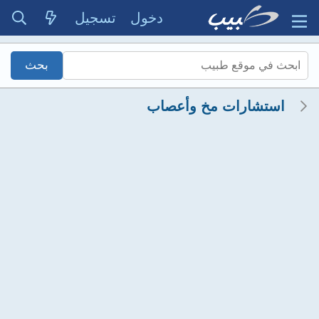
دخول
تسجيل
استشارات مخ وأعصاب