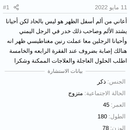
11 مايو 2022
#1
أعاني من ألم أسفل الظهر هو ليس بالحاد لكن أحيانا
يشتد الألم وصاحب ذلك خدر في الرجل اليمني
وأحيانا الرجلين معا عملت رنين مغناطيسي ظهر انه
هنالك إصابة بضروف عند الفقرة الرابعه والخامسة
اطلب الحلول العاجلة والعلاجات الممكنة وشكرا
بيانات الاستشارة
الجنس
ذكر
الحالة الاجتماعية
متزوج
العمر
45
الطول
180
الوزن
78