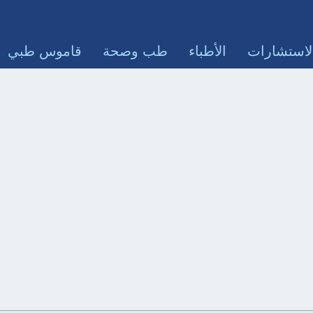
لاستشارات
الأطباء
طب وصحة
قاموس طبي