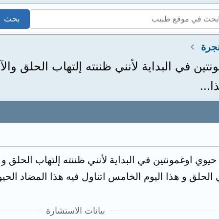
جرة
ين في البداية لأنني ظننته إلتهاب الحلق وال
...
وي اوغمونتين في البداية لأنني ظننته إلتهاب الحلق و
لحلق و هذا اليوم الخامس اتناول فيه هذا المضاد الحي
بيانات الاستشارة