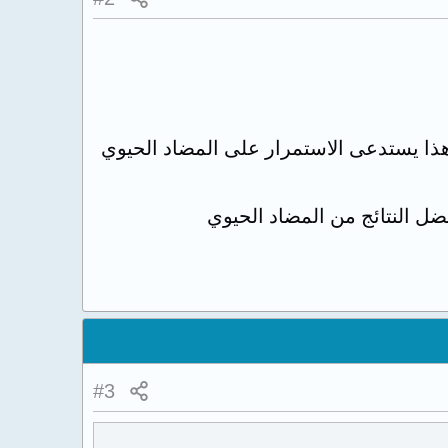
 هذا يستدعى الاستمرار على المضاد الحيوي
#3