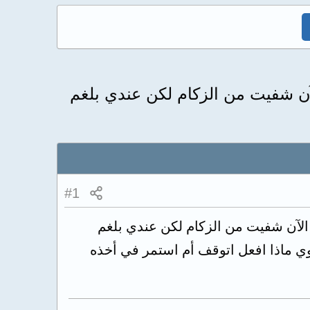
آن شفيت من الزكام لكن عندي بلغم
#1
 الآن شفيت من الزكام لكن عندي بلغم
وي ماذا افعل اتوقف أم استمر في أخذه