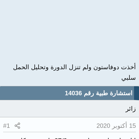
أخذت دوفاستون ولم تنزل الدورة وتحليل الحمل
سلبي
استشارة طبية رقم 14036
زائر
15 أكتوبر 2020
#1