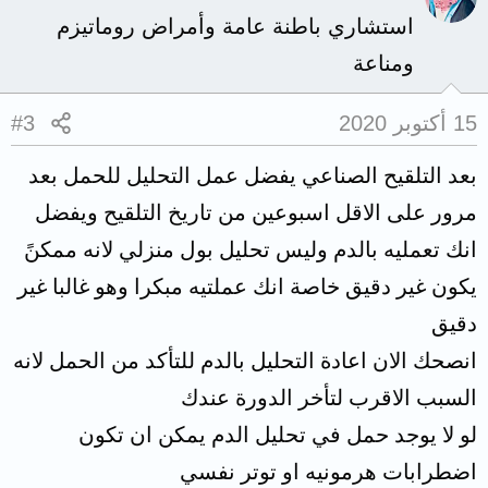
استشاري باطنة عامة وأمراض روماتيزم
ومناعة
15 أكتوبر 2020
#3
بعد التلقيح الصناعي يفضل عمل التحليل للحمل بعد
مرور على الاقل اسبوعين من تاريخ التلقيح ويفضل
انك تعمليه بالدم وليس تحليل بول منزلي لانه ممكنً
يكون غير دقيق خاصة انك عملتيه مبكرا وهو غالبا غير
دقيق
انصحك الان اعادة التحليل بالدم للتأكد من الحمل لانه
السبب الاقرب لتأخر الدورة عندك
لو لا يوجد حمل في تحليل الدم يمكن ان تكون
اضطرابات هرمونيه او توتر نفسي