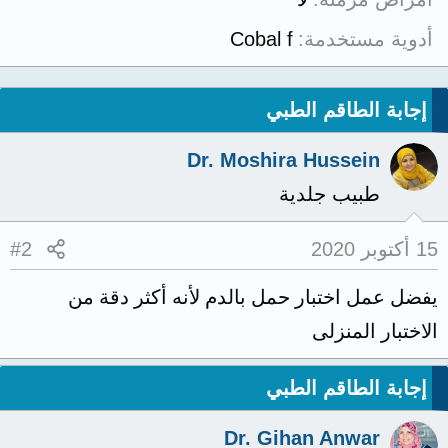
أدوية مستخدمة
Cobal f
إجابة الطاقم الطبي
Dr. Moshira Hussein
طبيب جلدية
15 أكتوبر 2020
#2
يفضل عمل اختبار حمل بالدم لأنه أكثر دقة من
الاختبار المنزلى
إجابة الطاقم الطبي
Dr. Gihan Anwar