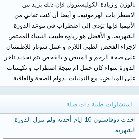
بالوزن و زيادة الكوليسترول فإن ذلك يزيد من
الاضطرابات الهرمونية.. و أيضا أن كنت تعاني من
الأنيميا فإنها تؤدي إلى اضطراب في موعد الدورة
الشهرية.. و الأفضل هو زياوة طبيب النساء المختص
لإجراء الفحص الطبي اللازم و عمل سونار للإطمئنان
على صحة الرحم و المبيض و بالفحص يتم تحديد تأخر
الدورة سواء كان حمل ام نتيجة اضطراب و تكيسات
على المبايض.. مع التمنيات بدوام الصحة والعافية
استشارات طبية ذات صلة
اخذت دوفاستون 10 ايام أخذته ولم تنزل الدورة
الشهرية