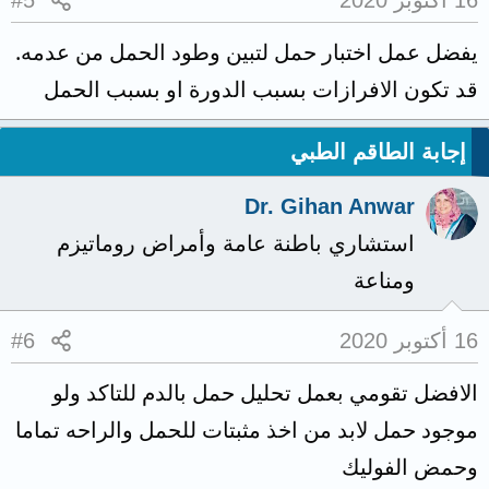
16 أكتوبر 2020
#5
يفضل عمل اختبار حمل لتبين وطود الحمل من عدمه.
قد تكون الافرازات بسبب الدورة او بسبب الحمل
إجابة الطاقم الطبي
Dr. Gihan Anwar
استشاري باطنة عامة وأمراض روماتيزم
ومناعة
16 أكتوبر 2020
#6
الافضل تقومي بعمل تحليل حمل بالدم للتاكد ولو
موجود حمل لابد من اخذ مثبتات للحمل والراحه تماما
وحمض الفوليك