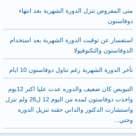
متى المفروض تنزل الدورة الشهرية بعد انتهاء
دوفاستون
استفسار عن توقيت الدورة الشهرية بعد استخدام
الدوفاستون والتكنوفيولا
تأخر الدورة الشهرية رغم تناول دوفاستون 10 ايام
التبويض كان ضعيف والدوره عدت عليا اكتر 12يوم
واخذت دوفاستون لمده من اليوم 12 ل26 ولم تنزل
واستشارت الدكتور والداني حقنه تنزيل الدوره
وحتي...