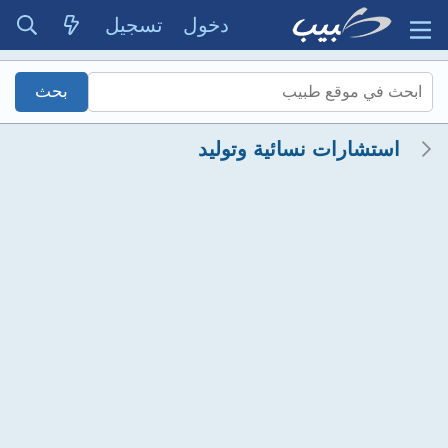
دخول
تسجيل
استشارات نسائية وتوليد