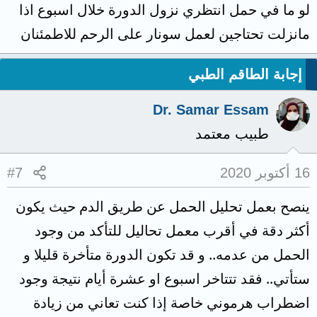
لو ما في حمل انتظري نزول الدورة خلال اسبوع اذا
مانزلت تحتاجين لعمل سونار على الرحم للاطمئنان
إجابة الطاقم الطبي
Dr. Samar Essam
طبيب معتمد
16 أكتوبر 2020
#7
ينصح بعمل تحليل الحمل عن طريق الدم حيث يكون
أكثر دقة في أقرب معمل تحاليل للتأكد من وجود
الحمل من عدمه.. و قد تكون الدورة متأخرة قليلا و
ستأتي.. فقد تتتاخر اسبوع او عشرة أيام نتيجة وجود
اضطراب هرموني خاصة إذا كنت تعاني من زيادة