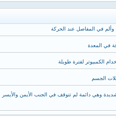
 وألم في المفاصل عند الحركة
ة في المعدة
ام الكمبيوتر لفترة طويلة
لات الجسم
الشديدة وهي دائمة لم تتوقف في الجنب الأيمن والأيس