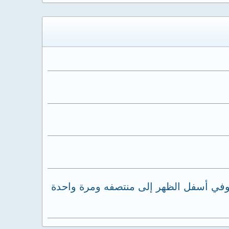
ر وفي أسفل الظهر إلى منتصفه ومرة واحدة