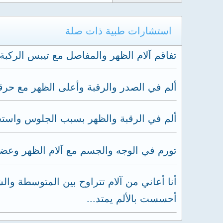
استشارات طبية ذات صلة
تفاقم آلام الظهر والمفاصل مع تيبس الركبة
ألم في الصدر والرقبة وأعلى الظهر مع حرق
ألم في الرقبة والظهر بسبب الجلوس واستخد
تورم في الوجه والجسم مع آلام الظهر وعض
أنا أعاني من آلام تتراوح بين المتوسطة و
أحسست بالألم يمتد...