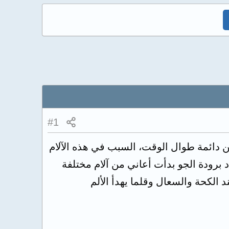
#1
 تكن دائمة طوال الوقت، السبب في هذه الآلام
 برودة الجو بدأت أعاني من آلام مختلفة
 الكحة والسعال وقلما يهدأ الألم