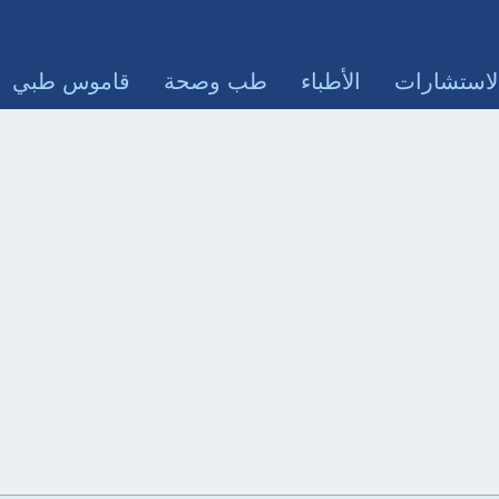
لاستشارات
الأطباء
طب وصحة
قاموس طبي