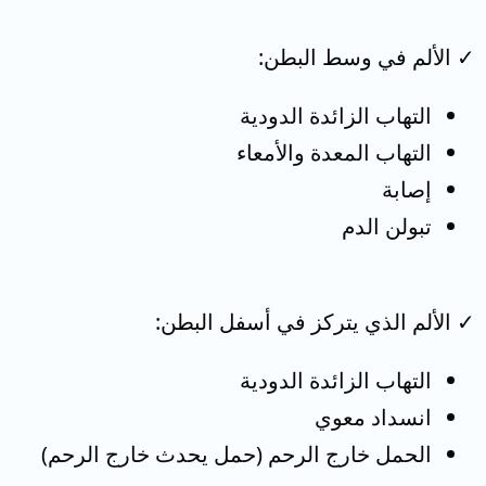
✓ الألم في وسط البطن:
التهاب الزائدة الدودية
التهاب المعدة والأمعاء
إصابة
تبولن الدم
✓ الألم الذي يتركز في أسفل البطن:
التهاب الزائدة الدودية
انسداد معوي
الحمل خارج الرحم (حمل يحدث خارج الرحم)