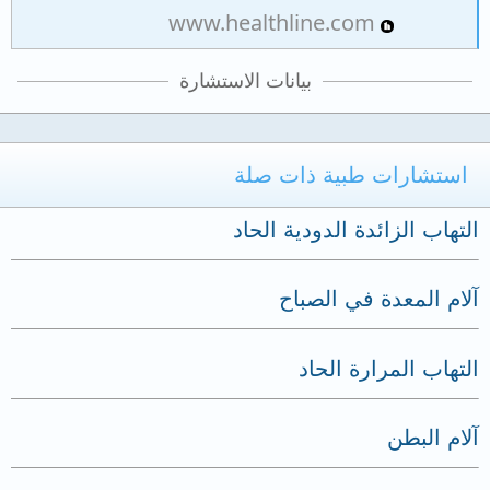
www.healthline.com
بيانات الاستشارة
استشارات طبية ذات صلة
التهاب الزائدة الدودية الحاد
آلام المعدة في الصباح
التهاب المرارة الحاد
آلام البطن