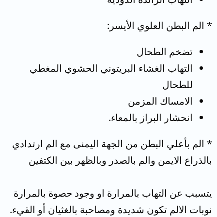
* الم البطن العلوي الأيسر:
تضخم الطحال
التهاب الغشاء البريتوني الحشوي المغطي
للطحال
الامساك المزمن
انحشار البراز بالمعاء.
* الم بأعلي البطن من الجهة اليمنى مع الم ارتدادي
بالذراع الايمن والم بالصدر وبالظهر بين الكتفين
يتسبب عن التهاب بالمرارة او وجود حصوة بالمرارة
نوبات الالم تكون شديدة ومصاحبة بالغثيان أو القيء.