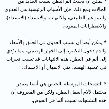
* يمكن أن يحدث ألم البطن بسبب العديد من
الحالات ومع ذلك، فإن الأسباب الرئيسية هي العدوى،
والنمو غير الطبيعي، والالتهاب، والانسداد (الانسداد)،
والاضطرابات المعوية.
* يمكن أيضا أن تسبب العدوى في الحلق والأمعاء
والدم دخول البكتيريا إلى الجهاز الهضمي، مما يؤدي
إلى ألم في البطن، هذه الالتهابات قد تسبب تغيرات
في عملية الهضم، مثل الإسهال أو الإمساك.
* التشنجات المرتبطة بالحيض هي أيضا مصدر
محتمل لآلام أسفل البطن، ولكن من المعروف أن
هذه التشنجات تسبب ألما في الحوض.