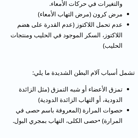
والتغيرات في حركات الأمعاء.
مرض كرون (مرض التهاب الأمعاء)
عدم تحمل اللاكتوز (عدم القدرة على هضم
اللاكتوز، السكر الموجود في الحليب ومنتجات
الحليب)
تشمل أسباب آلام البطن الشديدة ما يلي:
تمزق الأعضاء أو شبه التمزق (مثل الزائدة
الدودية، أو التهاب الزائدة الدودية)
حصوات المرارة (المعروفة باسم حصى في
المرارة) •حصى الكلى، التهاب بمجري البول.