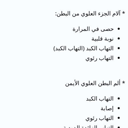
* آلام الجزء العلوي من البطن:
حصى في المرارة
نوبة قلبية
التهاب الكبد (التهاب الكبد)
التهاب رئوي
* ألم البطن العلوي الأيمن
التهاب الكبد
إصابة
التهاب رئوي
التهاب الزائدة الدودية