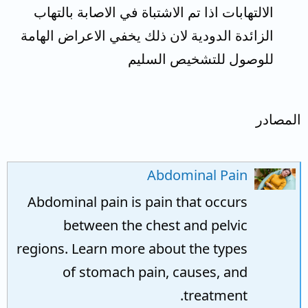
الالتهابات اذا تم الاشتباة في الاصابة بالتهاب
الزائدة الدودية لان ذلك يخفي الاعراض الهامة
للوصول للتشخيص السليم
المصادر
Abdominal Pain
Abdominal pain is pain that occurs
between the chest and pelvic
regions. Learn more about the types
of stomach pain, causes, and
treatment.