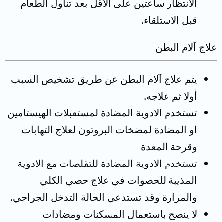
الانتظار ساعتين على الأقل بعد تناول الطعام
قبل الاستلقاء.
علاج آلام البطن
يتم علاج آلام البطن عن طريق تشخيص السبب
أولا ثم علاجه.
تستخدم الادوية المضادة لمستقبلات الهيستامين
او المضادة لمضخات البروتون لعلاج التهابات
وقرحة المعدة
تستخدم الادوية المضادة للتقلصات مع الادوية
المذيبة للحصوات في علاج حصي الكلي
والمرارة وقد تستدعي الحالة التدخل الجراحي.
لا ينصح باستعمال المسكنات ومضادات