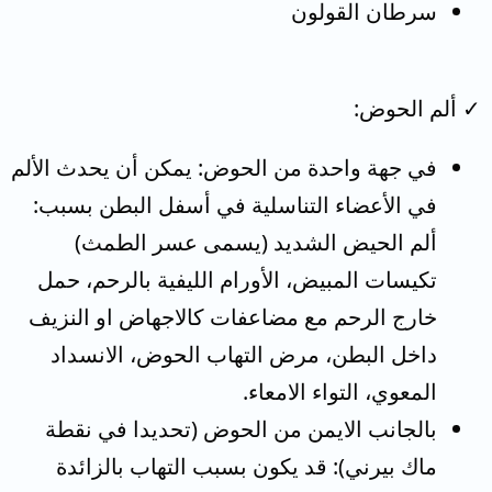
سرطان القولون
✓ ألم الحوض:
في جهة واحدة من الحوض: يمكن أن يحدث الألم
في الأعضاء التناسلية في أسفل البطن بسبب:
ألم الحيض الشديد (يسمى عسر الطمث)
تكيسات المبيض، الأورام الليفية بالرحم، حمل
خارج الرحم مع مضاعفات كالاجهاض او النزيف
داخل البطن، مرض التهاب الحوض، الانسداد
المعوي، التواء الامعاء.
بالجانب الايمن من الحوض (تحديدا في نقطة
ماك بيرني): قد يكون بسبب التهاب بالزائدة