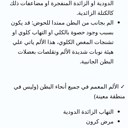
الدودية او الزائدة المنفجرة او مضاعفات ذلك
كالكتلة الزائدية.
الم بجانب من البطن ممتدا للحوض: قد يكون
بسبب وجود حصوة بالكلي او التهاب كلوي او
تشنجات المغص الكلوي، هذا الألم ياتي علي
هيئة نوبات شديدة الألم وتقلصات بعضلات
البطن الجانبية.
✓ الألم المعمم في جميع أنحاء البطن (وليس في
منطقة معينة)
التهاب الزائدة الدودية
مرض كرون