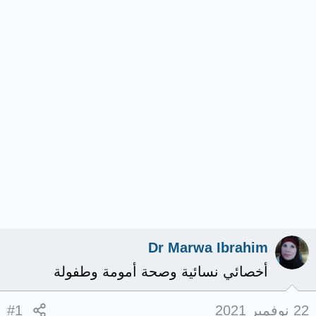
Dr Marwa Ibrahim
أخصائي نسائية وصحة أمومة وطفولة
22 نوفمبر 2021
#1