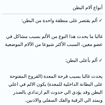
أنواع آلام البطن
✓ ألم يقتصر على منطقة واحدة من البطن:
غالبا ما يحدث هذا النوع من الألم بسبب مشاكل في
عضو معين، السبب الأكثر شيوعا من الآلام الموضعية
✓ ألم بأعلى البطن:
يحدث غالبا بسبب قرحة المعدة (القروح المفتوحة
على البطانة الداخلية للمعدة) يكون الالم في اعلي
البطن وقد يؤدي الي حدوث الم ارتدادي بالصدر
ويمتد الي الرقبة والفك السفلي والاذنين.