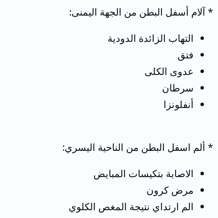
* آلام أسفل البطن من الجهة اليمنى:
التهاب الزائدة الدودية
فتق
عدوى الكلى
سرطان
أنفلونزا
* ألم اسفل البطن من الناحية اليسري:
الاصابة بتكيسات المبايض
مرض كرون
الم ارتداي نتيجة المغص الكلوي