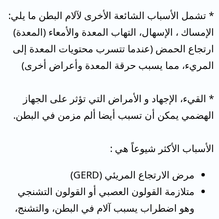
* تشمل الأسباب الشائعة الأخرى لآلام البطن ما يلي:
الإمساك ، الإسهال، التهاب المعدة والأمعاء (المعدة)
ارتجاع الحمض (عندما تتسرب محتويات المعدة إلى
المريء، مما يسبب حرقة المعدة وأعراض أخرى)
* القيء، الإجهاد و الأمراض التي تؤثر على الجهاز
الهضمي يمكن أن تسبب أيضا ألم مزمن في البطن.
الأسباب الأكثر شيوعاً هي :
مرض الارتجاع المريئي (GERD)
متلازمة القولون العصبي أو القولون التشنجي
وهو اضطراب يسبب آلام في البطن، والتشنج،