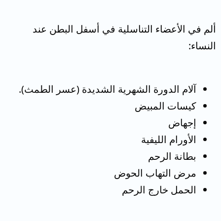
ألم في الأعضاء التناسلية في أسفل البطن عند
النساء:
آلام الدورة الشهرية الشديدة (عسر الطمث).
كيسات المبيض
إجهاض
الأورام الليفية
بطانة الرحم
مرض التهاب الحوض
الحمل خارج الرحم