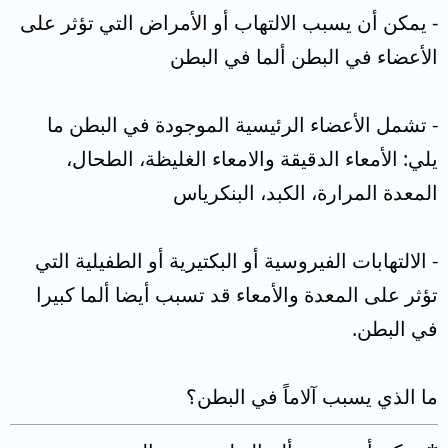
- يمكن أن يسبب الالتهاب أو الأمراض التي تؤثر على
الأعضاء في البطن ألما في البطن
- تشمل الأعضاء الرئيسية الموجودة في البطن ما
يلي: الأمعاء الدقيقة والامعاء الغليظة، الطحال،
المعدة المرارة، الكبد، البنكرياس
- الالتهابات الفيروسية أو البكتيرية أو الطفيلية التي
تؤثر على المعدة والأمعاء قد تسبب أيضا ألما كبيرا
في البطن.
ما الذي يسبب آلاماً في البطن؟