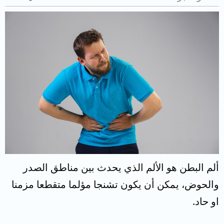
ألم البطن هو الألم الذي يحدث بين مناطق الصدر
والحوض، يمكن أن يكون تشنجا مؤلما متقطعا مزمنا
او حاد.