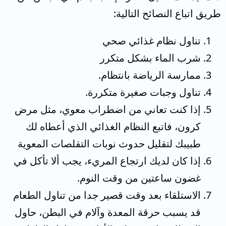
طريق اتباع النصائح التالية:
تناول نظام غذائي صحي
شرب الماء بشكل متكرر
ممارسة الرياضة بانتظام.
تناول وجبات صغيرة متكررة.
إذا كنت تعاني من اضطراب معوي، مثل مرض
كرون، فاتبع النظام الغذائي الذي أعطاه لك
طبيبك لتقليل حدوث نوبات التقلصات المعوية
إذا كان لديك ارتجاع المريء، يجب ألا تأكل في
غضون ساعتين من وقت النوم.
الاستلقاء بعد وقت قصير جدا من تناول الطعام
قد يسبب حرقة المعدة وآلام في البطن، حاول