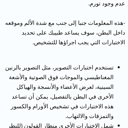
عدم وجود تورم.
-هذه المعلومات جنبا إلى جنب مع شدة الألم وموقعه
داخل البطن، سوف يساعد طبيبك على تحديد
الاختبارات التي يجب اجراؤها للتشخيص.
تستخدم اختبارات التصوير، مثل التصوير بالرنين
المغناطيسي والموجات فوق الصوتية والأشعة
السينية، لعرض الأعضاء والأنسجة والهياكل
الأخرى في البطن بالتفصيل. يمكن أن تساعد
هذه الاختبارات في تشخيص الأورام والكسور
والتمزقات والالتهاب.
شمل الاختبارات الأخرى منظار القولون (للنظر