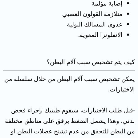
إصابة مؤلمة
متلازمة القولون العصبي
عدوى المسالك البولية
الانفلونزا المعوية.
كيف يتم تشخيص سبب آلام البطن؟
يمكن تشخيص سبب آلام البطن من خلال سلسلة من
الاختبارات.
-قبل طلب الاختبارات، سيقوم طبيبك بإجراء فحص
بدني، وهذا يشمل الضغط برفق على مناطق مختلفة
من البطن للتحقق من عدم تشنج عضلات البطن او