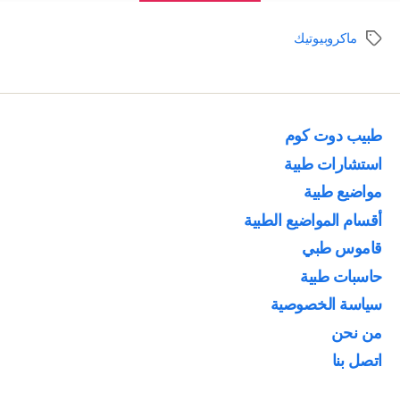
نمط
ماكروبيوتيك
الوسوم
غذائي
صحي”
طبيب دوت كوم
استشارات طبية
مواضيع طبية
أقسام المواضيع الطبية
قاموس طبي
حاسبات طبية
سياسة الخصوصية
من نحن
اتصل بنا