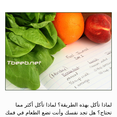
لماذا تأكل بهذه الطريقة؟ لماذا تأكل أكثر مما
تحتاج؟ هل تجد نفسك وأنت تضع الطعام في فمك