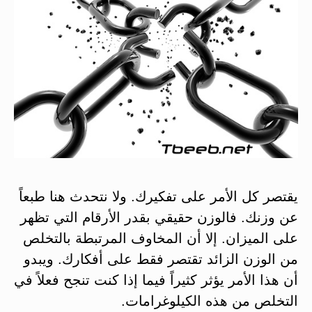
يقتصر كل الأمر على تفكيرك. ولا نتحدث هنا طبعاً
عن وزنك. فالوزن حقيقي بقدر الأرقام التي تظهر
على الميزان. إلا أن المخاوف المرتبطة بالتخلص
من الوزن الزائد تقتصر فقط على أفكارك. ويبدو
أن هذا الأمر يؤثر كثيراً فيما إذا كنت تنجح فعلاً في
التخلص من هذه الكيلوغرامات.