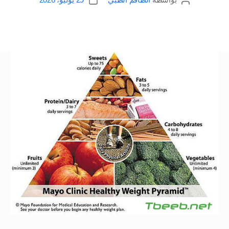
كاتب
تاريخ
المقالة
المقالة