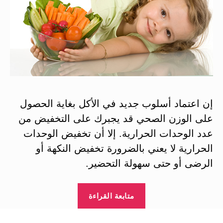
إن اعتماد أسلوب جديد في الأكل بغاية الحصول
على الوزن الصحي قد يجبرك على التخفيض من
عدد الوحدات الحرارية. إلا أن تخفيض الوحدات
الحرارية لا يعني بالضرورة تخفيض النكهة أو
الرضى أو حتى سهولة التحضير.
“أسس
متابعة القراءة
الأكل
الصحي: