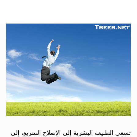
تسعى الطبيعة البشرية إلى الإصلاح السريع، إلى