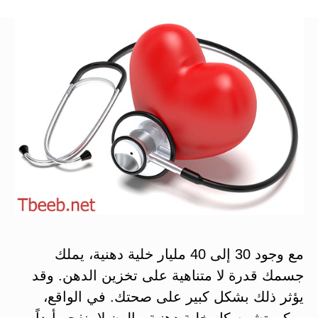
مع وجود 30 إلى 40 مليار خلية دهنية، يملك
جسمك قدرة لا متناهية على تخزين الدهن. وقد
يؤثر ذلك بشكل كبير على صحتك. في الواقع،