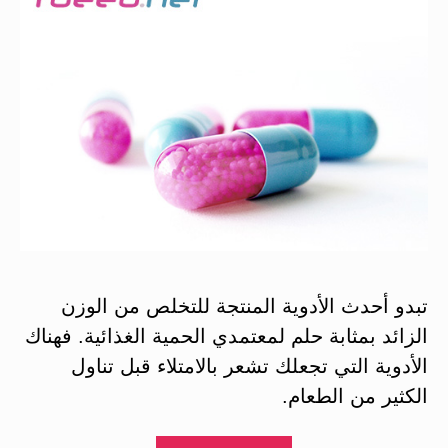
تبدو أحدث الأدوية المنتجة للتخلص من الوزن
الزائد بمثابة حلم لمعتمدي الحمية الغذائية. فهناك
الأدوية التي تجعلك تشعر بالامتلاء قبل تناول
الكثير من الطعام.