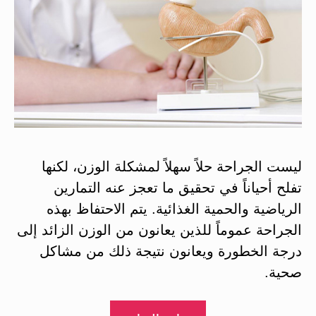
ليست الجراحة حلاً سهلاً لمشكلة الوزن، لكنها
تفلح أحياناً في تحقيق ما تعجز عنه التمارين
الرياضية والحمية الغذائية. يتم الاحتفاظ بهذه
الجراحة عموماً للذين يعانون من الوزن الزائد إلى
درجة الخطورة ويعانون نتيجة ذلك من مشاكل
صحية.
“جراحة