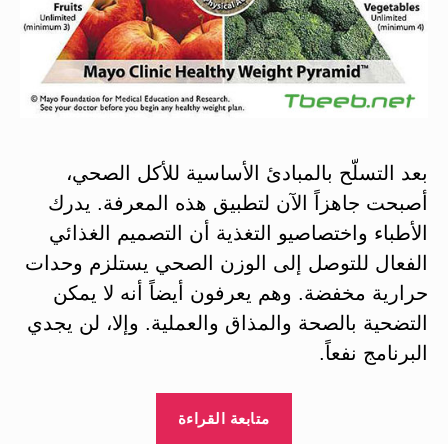
بعد التسلّح بالمبادئ الأساسية للأكل الصحي،
أصبحت جاهزاً الآن لتطبيق هذه المعرفة. يدرك
الأطباء واختصاصيو التغذية أن التصميم الغذائي
الفعال للتوصل إلى الوزن الصحي يستلزم وحدات
حرارية مخفضة. وهم يعرفون أيضاً أنه لا يمكن
التضحية بالصحة والمذاق والعملية. وإلا، لن يجدي
البرنامج نفعاً.
“التخلص
متابعة القراءة
من