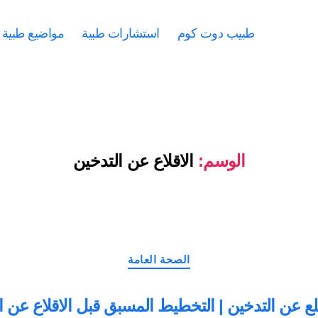
طبيب دوت كوم
استشارات طبية
مواضيع طبية
الوسم:
الاقلاع عن التدخين
التصنيفات
الصحة العامة
ع عن التدخين | التخطيط المسبق قبل الاقلاع عن ا