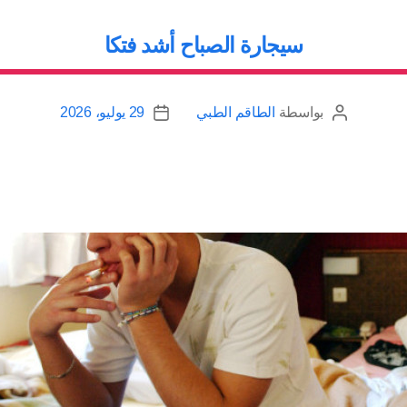
سيجارة الصباح أشد فتكا
بواسطة
الطاقم الطبي
29 يوليو، 2026
كاتب
تاريخ
المقالة
المقالة