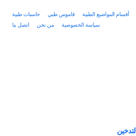
أقسام المواضيع الطبية
قاموس طبي
حاسبات طبية
سياسة الخصوصية
من نحن
اتصل بنا
لتدخين