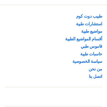
المقالات
طبيب دوت كوم
استشارات طبية
مواضيع طبية
أقسام المواضيع الطبية
قاموس طبي
حاسبات طبية
سياسة الخصوصية
من نحن
اتصل بنا