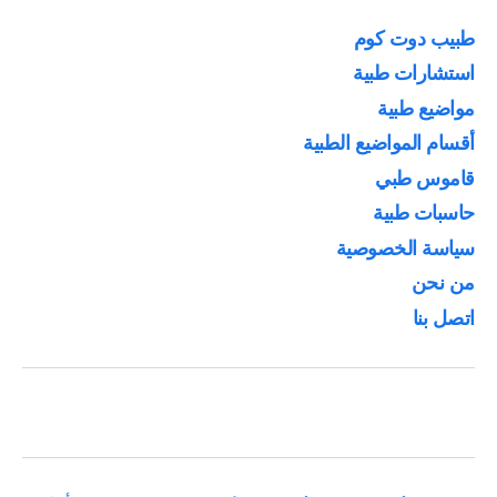
طبيب دوت كوم
استشارات طبية
مواضيع طبية
أقسام المواضيع الطبية
قاموس طبي
حاسبات طبية
سياسة الخصوصية
من نحن
اتصل بنا