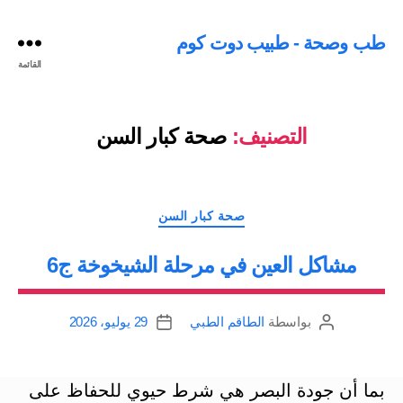
طب وصحة - طبيب دوت كوم
القائمة
التصنيف:
صحة كبار السن
التصنيفات
صحة كبار السن
مشاكل العين في مرحلة الشيخوخة ج6
بواسطة
الطاقم الطبي
29 يوليو، 2026
كاتب
تاريخ
المقالة
المقالة
بما أن جودة البصر هي شرط حيوي للحفاظ على