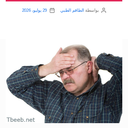
بواسطة
الطاقم الطبي
29 يوليو، 2026
كاتب
تاريخ
المقالة
المقالة