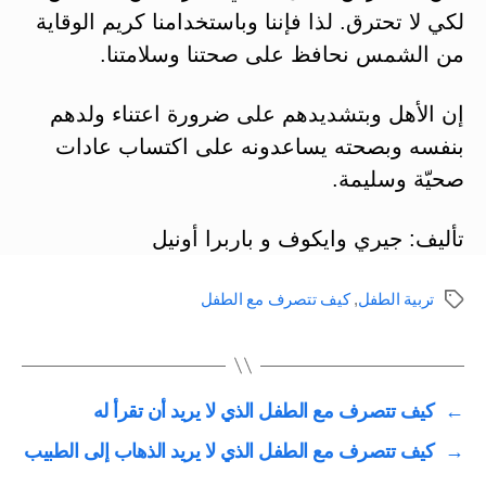
لكي لا تحترق. لذا فإننا وباستخدامنا كريم الوقاية
من الشمس نحافظ على صحتنا وسلامتنا.
إن الأهل وبتشديدهم على ضرورة اعتناء ولدهم
بنفسه وبصحته يساعدونه على اكتساب عادات
صحيّة وسليمة.
تأليف: جيري وايكوف و باربرا أونيل
تربية الطفل
,
كيف تتصرف مع الطفل
الوسوم
←
كيف تتصرف مع الطفل الذي لا يريد أن تقرأ له
→
كيف تتصرف مع الطفل الذي لا يريد الذهاب إلى الطبيب