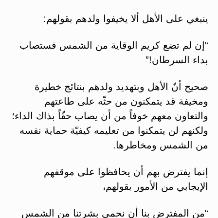
ينبغي على الأهل ألا يخيفوا ولدهم بقولهم:
“إن لم تضع كريم الوقاية من الشمس فستصاب
بداء السرطان!”
صحيح أنّ الأهل وبتهديد ولدهم بنتائج خطيرة
ومخيفة قد يتمكنون من حثّه على طاعتهم
والتعاون معهم خوفاً من أن يصاب حقّاً بذاك الداء؛
ولكنهم لن يتمكنوا من تعليمه كيفيّة حماية نفسه
من الشمس ومخاطرها.
إنما يفترض بهم أن يحافظوا على موقفهم
الإيجابي من الأمور بقولهم،
“من المفترض بنا أن نحمي بشرتنا من الشمس