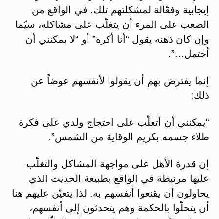
إيجابية وفعّالة لمشكلتهم تلك. في الواقع من
الصعب على المرء أن يتغلّب على مشاكله، سيّما
وإن كان ذهنه يقول “أنا أكره” أو “لا يمكنني أن
أحتمل…”.
إنما يفترض بهم أن يقولوا لأنفسهم عوضاً عن
ذلك:
“يمكنني أن أتغلّب على احتجاج ولدي على فكرة
طلاء جسمه بكريم الوقاية من الشمس”.
إن قدرة الأهل على مواجهة المشاكل والتغلّب
عليها مرتبطة في الواقع بطبيعة الحديث الذي
يحاولون أن يقنعوا أنفسهم به. لذا يتعيّن عليهم هنا
أن يتحلّوا بالحكمة وهم يتحدثون إلى أنفسهم،