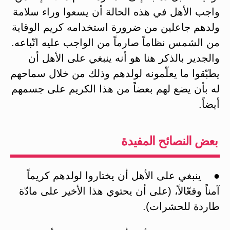
واجب الأهل في هذه الحالة أن يسعوا وراء سلامة
ولدهم جاعلين من ضرورة استخدامه كريم الوقاية
من الشمس نظاماً صارماً من الواجب عليه اتّباعه.
والجدير بالذكر هنا هو أنه ينبغي على الأهل أن
يطبّقوا ما يعلّمونه لولدهم وذلك من خلال سماحهم
له بأن يضع لهم بعضاً من هذا الكريم على جسمهم
أيضاً.
بعض النصائح المفيدة
● ينبغي على الأهل أن يختاروا لولدهم كريماً
آمناً وفعّالاً، (على أن يحتوي هذا الأخير على مادّة
طاردة للحشرات).