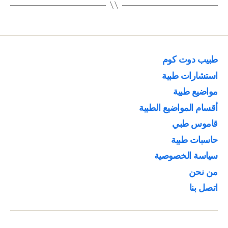
طبيب دوت كوم
استشارات طبية
مواضيع طبية
أقسام المواضيع الطبية
قاموس طبي
حاسبات طبية
سياسة الخصوصية
من نحن
اتصل بنا