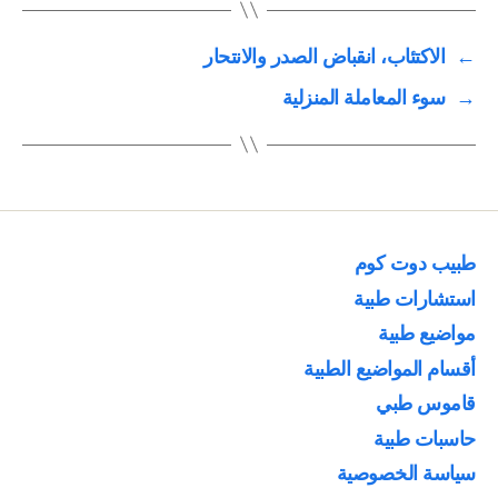
←
الاكتئاب، انقباض الصدر والانتحار
→
سوء المعاملة المنزلية
طبيب دوت كوم
استشارات طبية
مواضيع طبية
أقسام المواضيع الطبية
قاموس طبي
حاسبات طبية
سياسة الخصوصية