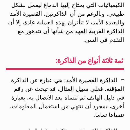
الكيميائيات التي يحتاج إليها الدماغ ليعمل بشكل
طبيعي. وبالرغم من أن الذاكرتين، القصيرة الأمد
والبعيدة الأمد، لا تتأثران بهذه العملية عادة، إلا أن
الذاكرة القريبة العهد من شأنها أن تتدهور مع
التقدم في السن.
ثمة ثلاثة أنواع من الذاكرة:
= الذاكرة القصيرة الأمد: هي عبارة عن الذاكرة
المؤقتة. فعلى سبيل المثال، قد تبحث عن رقم
في دليل الهاتف ثم تنساه بعد الاتصال به. بعبارة
أخرى، بمجرد أن تنتهي من استعمال المعلومات،
تنساها تماما.