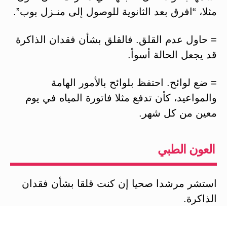
مثلا، “افرق بعد الثانوية للوصول إلى منـزل بوب”.
= حاول عدم القلق. فالقلق بشأن فقدان الذاكرة
قد يجعل الحالة أسوأ.
= ضع لوائح. احتفظ بلوائح بالأمور الهامة
والمواعيد، كأن تدفع مثلا فاتورة المياه في يوم
معين من كل شهر.
العون الطبي
استشر مرشدا صحيا إن كنت قلقا بشأن فقدان
الذاكرة.