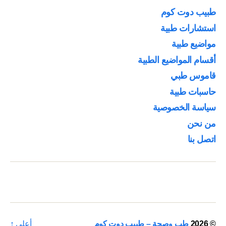
طبيب دوت كوم
استشارات طبية
مواضيع طبية
أقسام المواضيع الطبية
قاموس طبي
حاسبات طبية
سياسة الخصوصية
من نحن
اتصل بنا
© 2026
طب وصحة – طبيب دوت كوم
أعلى
↑