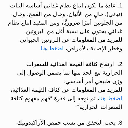
1. عادة ما يكون اتباع نظام غذائي أساسه النبات
(نباتي)، خالٍ من الألبان، وخال من القمح، وخال
من الجلوتين أمرًا ضروريًّا، ومن المفيد اتباع نظام
غذائي يحتوي على نسبة أقل من البروتين.
للمزيد من المعلومات عن البروتين الحيواني
وخطر الإصابة بالأمراض،
اضغط هنا
2. ارتفاع كثافة القيمة الغذائية للسعرات
الحرارية مع الحد منها بما يضمن الوصول إلى
وزن طبيعي أمر أساسي.
للمزيد من المعلومات عن كثافة القيمة الغذائية،
اضغط هنا
، ثم توجه إلى فقرة “فهم مفهوم كثافة
السعرات الحرارية”
3. يجب التحقق من نسب حمض الأراكيدونيك