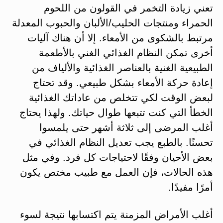
تعني زيادة التخمر في القولون من اللحوم
الحمراء ومنتجات الحليب/الألبان والحبوب المعدلة
مرتبط بالشكوى من الأمعاء. إلا أن هناك آليات
أخرى تمكن النظام الغذائي الغني بالأطعمة
الطبيعية الغنية بالعناصر الغذائية والألياف من
إعادة حركة الأمعاء بشكل طبيعي. وقد تحتاج
لبعض الوقت لكي تتخلص من عاداتك الغذائية
الخطأ التي كنت تتبعها طوال حياتك. ولهذا يحتاج
أغلب المرضى إلى ثلاثة أشهر حتى يلمسوا
تحسنًا. بالطبع يجب تعديل النظام الغذائي في
بعض الأحيان وفقًا لاحتياجات كل فرد. وفي مثل
هذه الحالات، فإن العمل مع طبيب مختص يكون
أمرًا مفيدًا.
أغلب الأمراض المزمنة يتم اكتسابها نتيجة لسوء