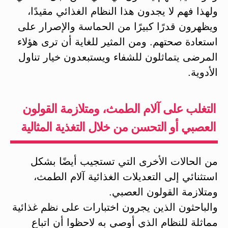
ولهذا فهم لا يجدون هذا النظام الغذائي مقيدًا،
ويظهرون قدرًا كبيرًا من الحماسة والإصرار على
استعادة صحتهم. ومن المثير للغاية أن ترى هؤلاء
المرضى يتماثلون للشفاء ويستبعدون خيار تناول
الأدوية.
التغلب على آلام الطمث، ومتلازمة القولون
العصبي أو التحسن من خلال التغذية المثالية
من الحالات الأخرى التي تستجيب أيضًا بشكل
استثنائي إلى التعديلات الغذائية آلام الطمث،
ومتلازمة القولون العصبي.
والباحثون الذين يجرون اختبارات على نظم غذائية
مماثلة للنظام الذي أوصي به لاحظوا أن اتباع