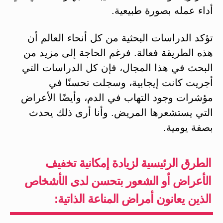
أداء عمله بصورة طبيعية.
تؤكد الدراسات البحثية من كل أنحاء العالم أن
هذه الطريقة فعالة. فرغم الحاجة إلى مزيد من
البحث في هذا المجال، فإن كل الدراسات التي
أجريت كانت إيجابية، وسجلت تحسنًا في
مؤشرات وجود التهاب في الدم، وأيضًا الأعراض
التي يستشعرها المريض. وأنا أرى ذلك يحدث
بصفة يومية.
الطرق الرئيسية لزيادة إمكانية تخفيف
الأعراض أو الشعور بتحسن لدى الأشخاص
الذين يعانون أمراض المناعة الذاتية: