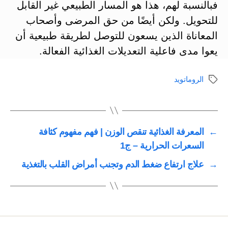
فبالنسبة لهم، هذا هو المسار الطبيعي غير القابل
للتحويل. ولكن أيضًا من حق المرضى وأصحاب
المعاناة الذين يسعون للتوصل لطريقة طبيعية أن
يعوا مدى فاعلية التعديلات الغذائية الفعالة.
الروماتويد
الوسوم
←
المعرفة الغذائية تنقص الوزن | فهم مفهوم كثافة
السعرات الحرارية – ج1
→
علاج ارتفاع ضغط الدم وتجنب أمراض القلب بالتغذية