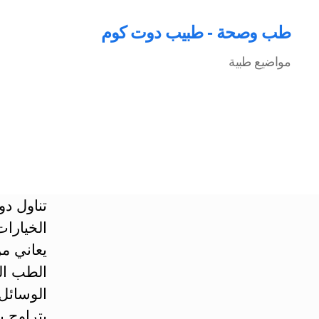
طب وصحة - طبيب دوت كوم
مواضيع طبية
تناول دو
الخيارات
يعاني م
الطب الب
الوسائل